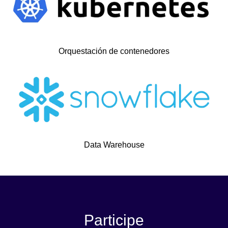
Orquestación de contenedores
Data Warehouse
Participe