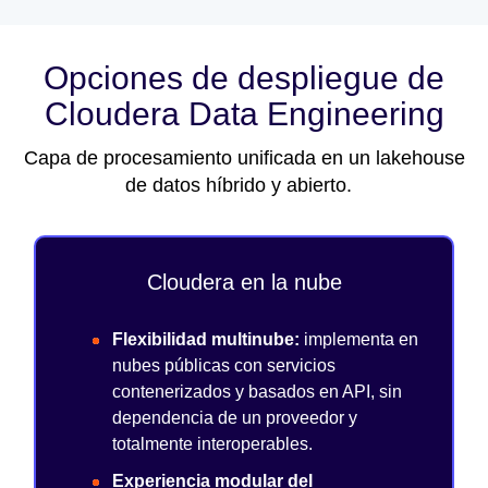
Opciones de despliegue de
Cloudera Data Engineering
Capa de procesamiento unificada en un lakehouse
de datos híbrido y abierto.
Cloudera en la nube
Flexibilidad multinube:
implementa en
nubes públicas con servicios
contenerizados y basados en API, sin
dependencia de un proveedor y
totalmente interoperables.
Experiencia modular del