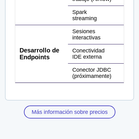
Spark
streaming
Sesiones
interactivas
Desarrollo de
Conectividad
Endpoints
IDE externa
Conector JDBC
(próximamente)
Más información sobre precios