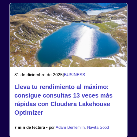
31 de diciembre de 2025
|
BUSINESS
Lleva tu rendimiento al máximo:
consigue consultas 13 veces más
rápidas con Cloudera Lakehouse
Optimizer
7 min de lectura •
por
Adam Benlemlih
,
Navita Sood