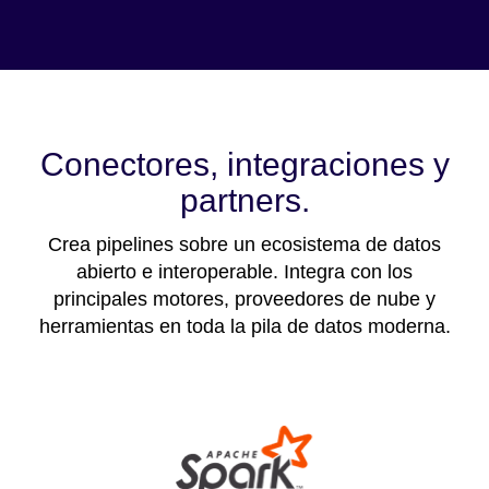
Conectores, integraciones y
partners.
Crea pipelines sobre un ecosistema de datos
abierto e interoperable. Integra con los
principales motores, proveedores de nube y
herramientas en toda la pila de datos moderna.