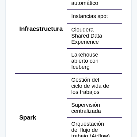
automático
Instancias spot
Infraestructura
Cloudera
Shared Data
Experience
Lakehouse
abierto con
Iceberg
Gestión del
ciclo de vida de
los trabajos
Supervisión
centralizada
Spark
Orquestación
del flujo de
trabajo (Airflow)