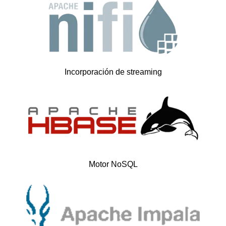
Incorporación de streaming
Motor NoSQL