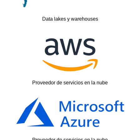
Data lakes y warehouses
Proveedor de servicios en la nube
Proveedor de servicios en la nube