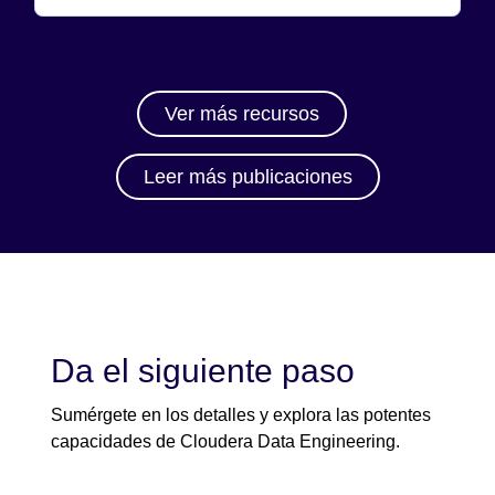
Ver más recursos
Leer más publicaciones
Da el siguiente paso
Sumérgete en los detalles y explora las potentes
capacidades de Cloudera Data Engineering.