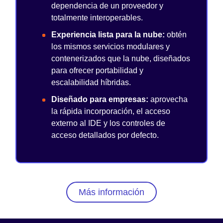
dependencia de un proveedor y
totalmente interoperables.
Experiencia lista para la nube:
obtén
los mismos servicios modulares y
contenerizados que la nube, diseñados
para ofrecer portabilidad y
escalabilidad híbridas.
Diseñado para empresas:
aprovecha
la rápida incorporación, el acceso
externo al IDE y los controles de
acceso detallados por defecto.
Más información