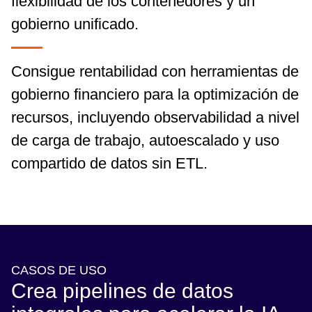
flexibilidad de los contenedores y un
gobierno unificado.
Consigue rentabilidad con herramientas de
gobierno financiero para la optimización de
recursos, incluyendo observabilidad a nivel
de carga de trabajo, autoescalado y uso
compartido de datos sin ETL.
CASOS DE USO
Crea pipelines de datos