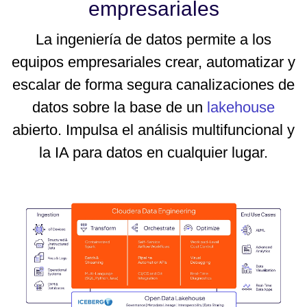
empresariales
La ingeniería de datos permite a los
equipos empresariales crear, automatizar y
escalar de forma segura canalizaciones de
datos sobre la base de un
lakehouse
abierto. Impulsa el análisis multifuncional y
la IA para datos en cualquier lugar.