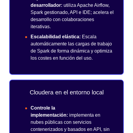
desarrollador:
utiliza Apache Airflow,
Spark gestionado, API e IDE; acelera el
desarrollo con colaboraciones
iterativas.
Escalabilidad elástica:
Escala
automáticamente las cargas de trabajo
de Spark de forma dinámica y optimiza
los costes en función del uso.
Cloudera en el entorno local
Controle la
implementación:
implementa en
nubes públicas con servicios
contenerizados y basados en API, sin