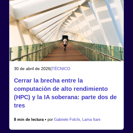
30 de abril de 2026
|
TÉCNICO
Cerrar la brecha entre la
computación de alto rendimiento
(HPC) y la IA soberana: parte dos de
tres
8 min de lectura •
por
Gabriele Folchi
,
Lama Itani