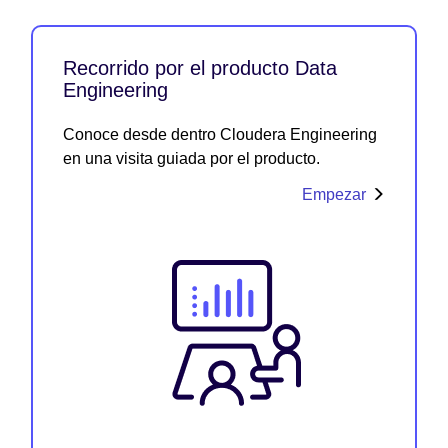
Recorrido por el producto Data
Engineering
Conoce desde dentro Cloudera Engineering
en una visita guiada por el producto.
Empezar