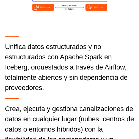
Unifica datos estructurados y no
estructurados con Apache Spark en
Iceberg, orquestados a través de Airflow,
totalmente abiertos y sin dependencia de
proveedores.
Crea, ejecuta y gestiona canalizaciones de
datos en cualquier lugar (nubes, centros de
datos o entornos híbridos) con la