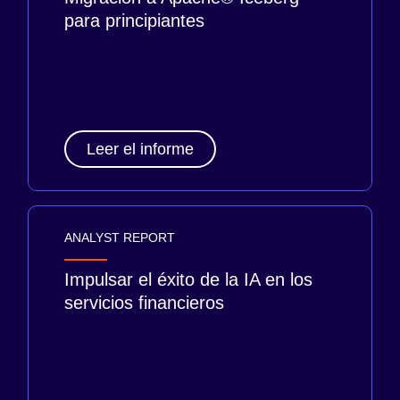
para principiantes
Leer el informe
ANALYST REPORT
Impulsar el éxito de la IA en los
servicios financieros