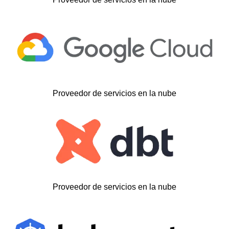
Proveedor de servicios en la nube
Proveedor de servicios en la nube