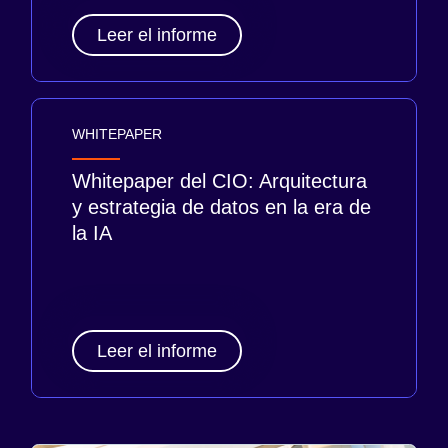
Leer el informe
WHITEPAPER
Whitepaper del CIO: Arquitectura
y estrategia de datos en la era de
la IA
Leer el informe