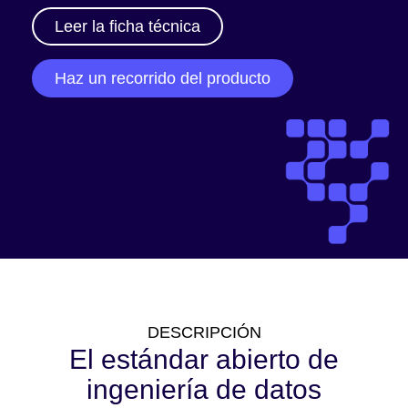
Leer la ficha técnica
Haz un recorrido del producto
DESCRIPCIÓN
El estándar abierto de
ingeniería de datos