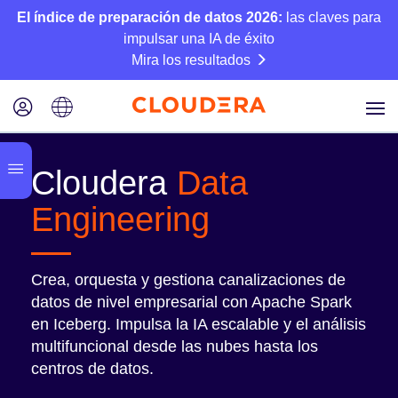
El índice de preparación de datos 2026:
las claves para
impulsar una IA de éxito
Mira los resultados
Cloudera
Data
Engineering
Crea, orquesta y gestiona canalizaciones de
datos de nivel empresarial con Apache Spark
en Iceberg. Impulsa la IA escalable y el análisis
multifuncional desde las nubes hasta los
centros de datos.