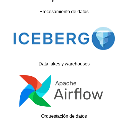
Procesamiento de datos
Data lakes y warehouses
Orquestación de datos