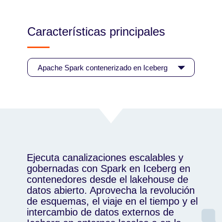
Características principales
Ejecuta canalizaciones escalables y
gobernadas con Spark en Iceberg en
contenedores desde el lakehouse de
datos abierto. Aprovecha la revolución
de esquemas, el viaje en el tiempo y el
intercambio de datos externos de