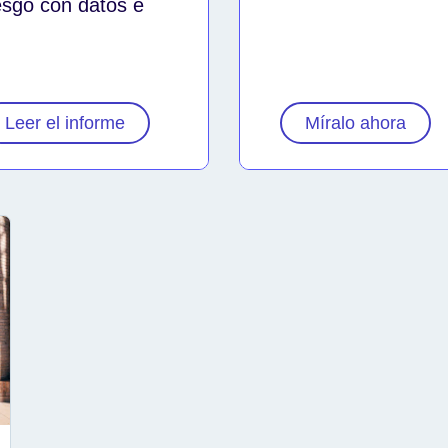
esgo con datos e
Leer el informe
Míralo ahora