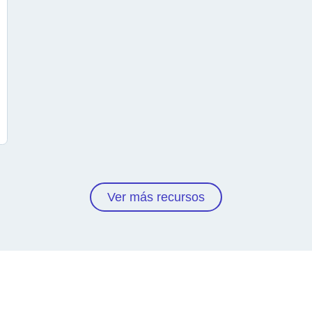
Ver más recursos