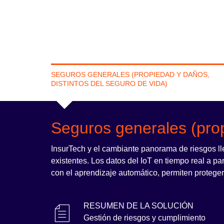
SEGUROS GENERALES (PROPIEDAD Y DAÑOS,
DISTINTOS DEL SEGURO DE VIDA)
Seguros generales (prop
InsurTech y el cambiante panorama de riesgos ll
existentes. Los datos del IoT en tiempo real a pa
con el aprendizaje automático, permiten proteger 
RESUMEN DE LA SOLUCIÓN
Gestión de riesgos y cumplimiento