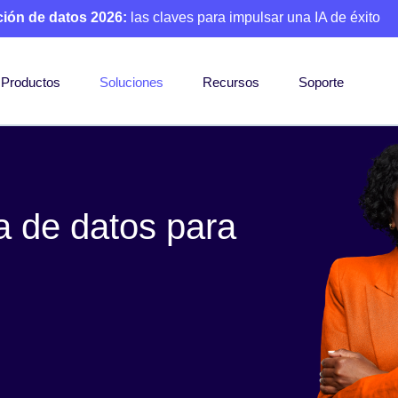
ción de datos 2026:
las claves para impulsar una IA de éxito
Productos
Soluciones
Recursos
Soporte
a de datos para