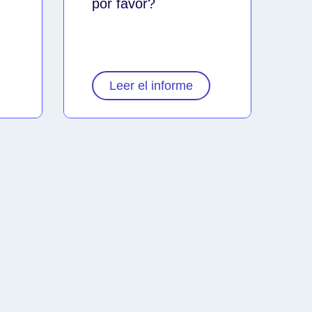
por favor?
Leer el informe