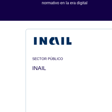
normativo en la era digital
SECTOR PÚBLICO
INAIL