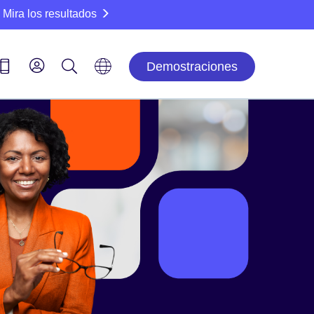
Mira los resultados
Demostraciones