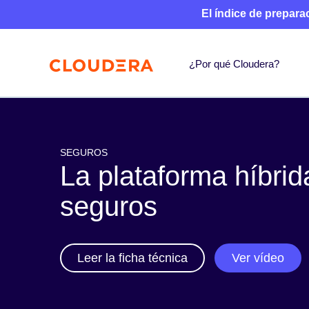
El índice de prepara
¿Por qué Cloudera?
SEGUROS
La plataforma híbrid
seguros
Leer la ficha técnica
Ver vídeo