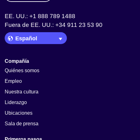
EE. UU.: +1 888 789 1488
Fuera de EE. UU.: +34 911 23 53 90
Language Picker
Compañía
Quiénes somos
Empleo
Nuestra cultura
Liderazgo
Ubicaciones
Sala de prensa
Primeros pasos