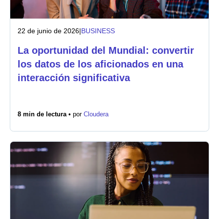
22 de junio de 2026
|
BUSINESS
La oportunidad del Mundial: convertir
los datos de los aficionados en una
interacción significativa
8 min de lectura •
por
Cloudera