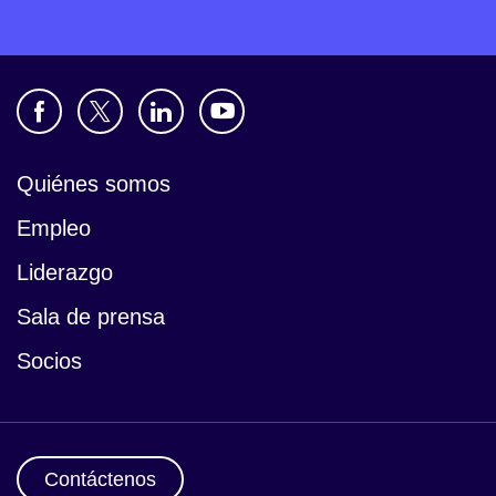
Quiénes somos
Empleo
Liderazgo
Sala de prensa
Socios
Contáctenos