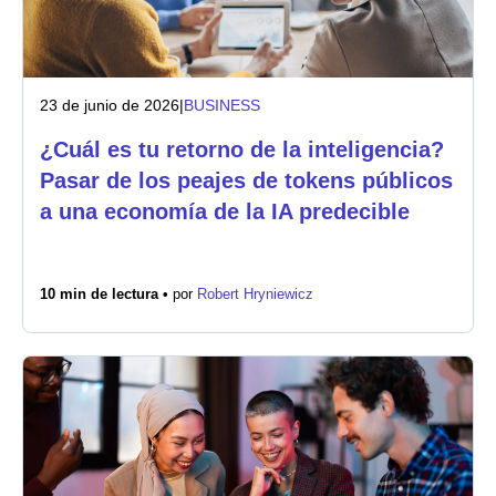
23 de junio de 2026
|
BUSINESS
¿Cuál es tu retorno de la inteligencia?
Pasar de los peajes de tokens públicos
a una economía de la IA predecible
10 min de lectura •
por
Robert Hryniewicz