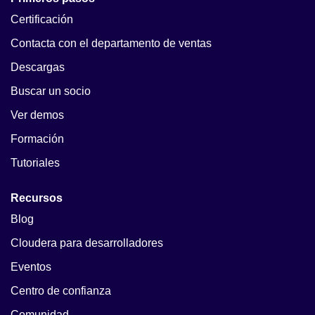
Certificación
Contacta con el departamento de ventas
Descargas
Buscar un socio
Ver demos
Formación
Tutoriales
Recursos
Blog
Cloudera para desarrolladores
Eventos
Centro de confianza
Comunidad