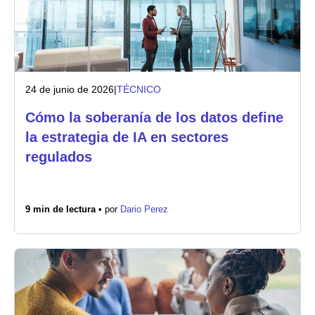
24 de junio de 2026
|
TÉCNICO
Cómo la soberanía de los datos define
la estrategia de IA en sectores
regulados
9 min de lectura •
por
Dario Perez