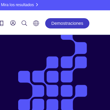
Mira los resultados
Demostraciones