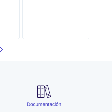
Documentación