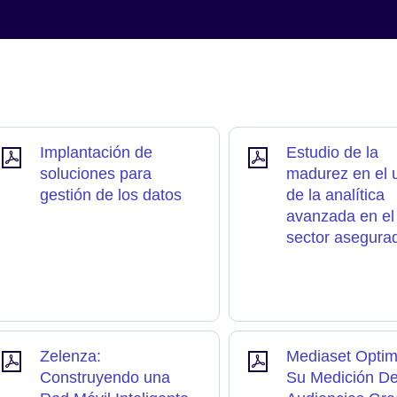
Implantación de
Estudio de la
soluciones para
madurez en el 
gestión de los datos
de la analítica
avanzada en el
sector asegura
Zelenza:
Mediaset Optim
Construyendo una
Su Medición D