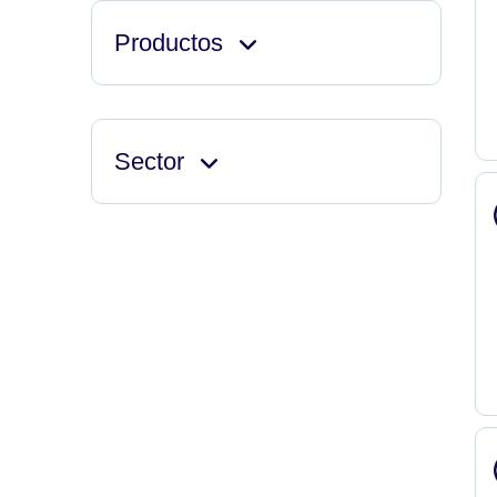
Productos
Sector