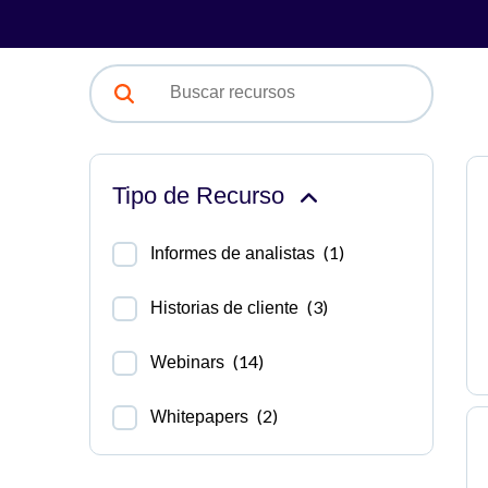
Tipo de Recurso
(1)
Informes de analistas
(3)
Historias de cliente
(14)
Webinars
(2)
Whitepapers