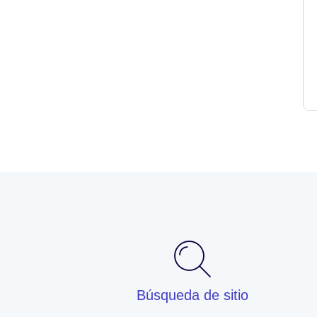
Búsqueda de sitio