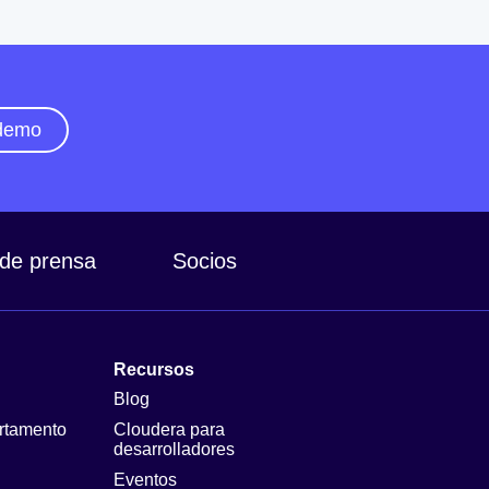
 demo
 de prensa
Socios
Recursos
Blog
rtamento
Cloudera para
desarrolladores
Eventos