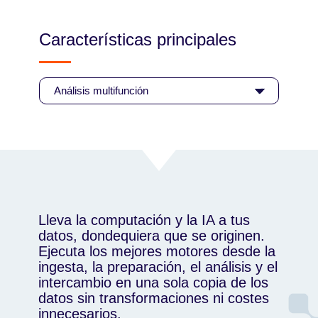
Características principales
Lleva la computación y la IA a tus
datos, dondequiera que se originen.
Ejecuta los mejores motores desde la
ingesta, la preparación, el análisis y el
intercambio en una sola copia de los
datos sin transformaciones ni costes
innecesarios.