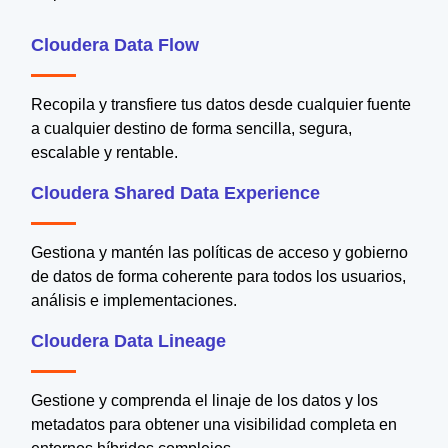
Cloudera Data Flow
Recopila y transfiere tus datos desde cualquier fuente
a cualquier destino de forma sencilla, segura,
escalable y rentable.
Cloudera Shared Data Experience
Gestiona y mantén las políticas de acceso y gobierno
de datos de forma coherente para todos los usuarios,
análisis e implementaciones.
Cloudera Data Lineage
Gestione y comprenda el linaje de los datos y los
metadatos para obtener una visibilidad completa en