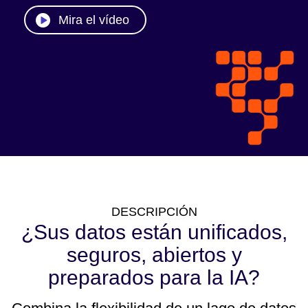
Mira el vídeo
DESCRIPCIÓN
¿Sus datos están unificados,
seguros, abiertos y
preparados para la IA?