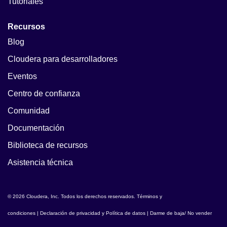
Tutoriales
Recursos
Blog
Cloudera para desarrolladores
Eventos
Centro de confianza
Comunidad
Documentación
Biblioteca de recursos
Asistencia técnica
© 2026 Cloudera, Inc. Todos los derechos reservados.
Términos y
condiciones
|
Declaración de privacidad y Política de datos
|
Darme de baja/ No vender