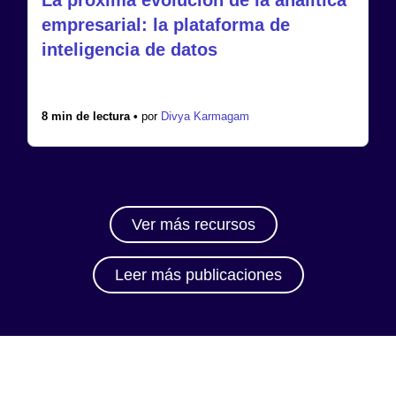
empresarial: la plataforma de
inteligencia de datos
8 min de lectura •
por
Divya Karmagam
Ver más recursos
Leer más publicaciones