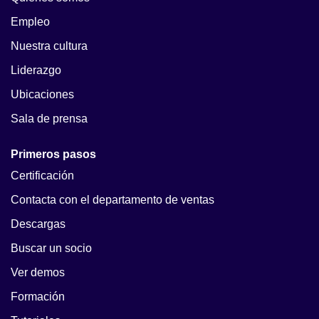
Empleo
Nuestra cultura
Liderazgo
Ubicaciones
Sala de prensa
Primeros pasos
Certificación
Contacta con el departamento de ventas
Descargas
Buscar un socio
Ver demos
Formación