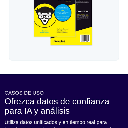
CASOS DE USO
Ofrezca datos de confianza
para IA y análisis
Utiliza datos unificados y en tiempo real para