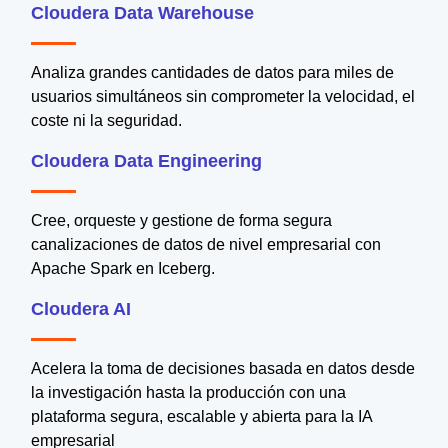
Cloudera Data Warehouse
Analiza grandes cantidades de datos para miles de
usuarios simultáneos sin comprometer la velocidad, el
coste ni la seguridad.
Cloudera Data Engineering
Cree, orqueste y gestione de forma segura
canalizaciones de datos de nivel empresarial con
Apache Spark en Iceberg.
Cloudera AI
Acelera la toma de decisiones basada en datos desde
la investigación hasta la producción con una
plataforma segura, escalable y abierta para la IA
empresarial