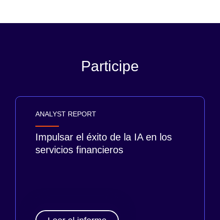
Participe
ANALYST REPORT
Impulsar el éxito de la IA en los
servicios financieros