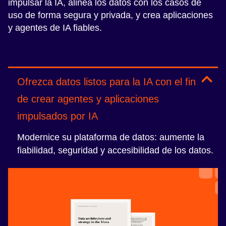
impulsar la IA, alinea los datos con los casos de
uso de forma segura y privada, y crea aplicaciones
y agentes de IA fiables.
Ofrezca datos listos para la IA con el fin
de crear agentes y aplicaciones
impulsados por IA
Modernice su plataforma de datos: aumente la
fiabilidad, seguridad y accesibilidad de los datos.