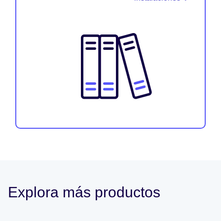
Explora más productos