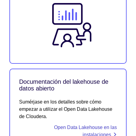
Documentación del lakehouse de
datos abierto
Sumérjase en los detalles sobre cómo
empezar a utilizar el Open Data Lakehouse
de Cloudera.
Open Data Lakehouse en las
instalaciones