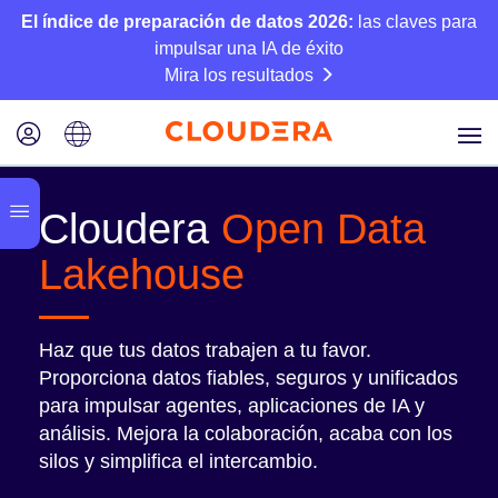
El índice de preparación de datos 2026:
las claves para
impulsar una IA de éxito
Mira los resultados
Cloudera
Open Data
Lakehouse
Haz que tus datos trabajen a tu favor.
Proporciona datos fiables, seguros y unificados
para impulsar agentes, aplicaciones de IA y
análisis. Mejora la colaboración, acaba con los
silos y simplifica el intercambio.