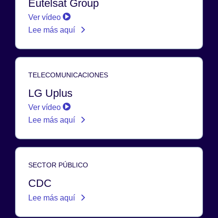
Eutelsat Group
Ver vídeo
Lee más aquí
TELECOMUNICACIONES
LG Uplus
Ver vídeo
Lee más aquí
SECTOR PÚBLICO
CDC
Lee más aquí