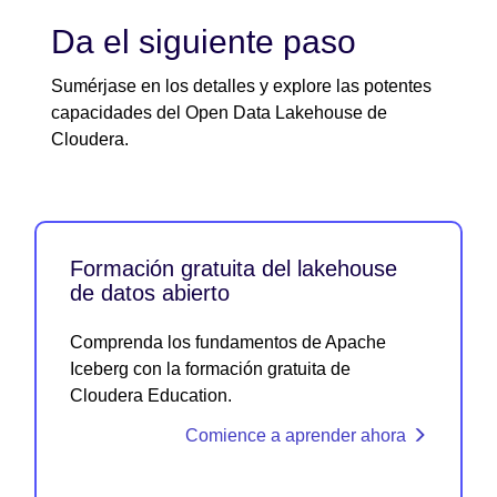
Da el siguiente paso
Sumérjase en los detalles y explore las potentes
capacidades del Open Data Lakehouse de
Cloudera.
Formación gratuita del lakehouse
de datos abierto
Comprenda los fundamentos de Apache
Iceberg con la formación gratuita de
Cloudera Education.
Comience a aprender ahora