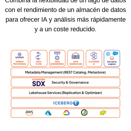
Combina la flexibilidad de un lago de datos
con el rendimiento de un almacén de datos
para ofrecer IA y análisis más rápidamente
y a un coste reducido.