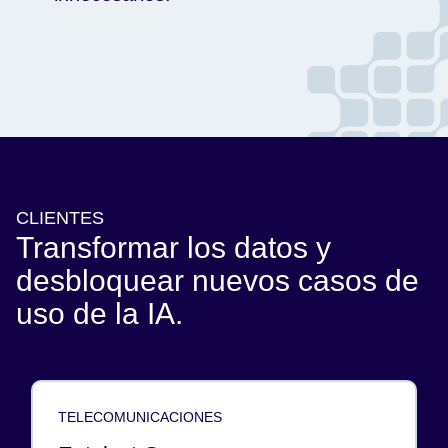
CLIENTES
Transformar los datos y
desbloquear nuevos casos de
uso de la IA.
TELECOMUNICACIONES