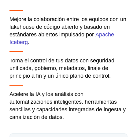
Mejore la colaboración entre los equipos con un
lakehouse de código abierto y basado en
estándares abiertos impulsado por
Apache
Iceberg
.
Toma el control de tus datos con seguridad
unificada, gobierno, metadatos, linaje de
principio a fin y un único plano de control.
Acelere la IA y los análisis con
automatizaciones inteligentes, herramientas
sencillas y capacidades integradas de ingesta y
canalización de datos.