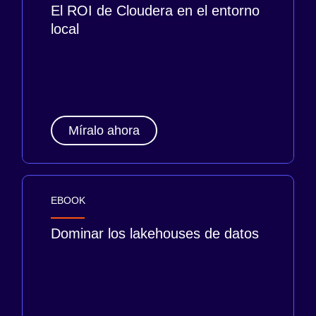
El ROI de Cloudera en el entorno
local
Míralo ahora
EBOOK
Dominar los lakehouses de datos