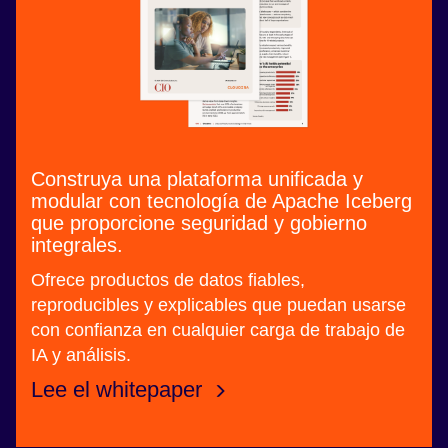
Construya una plataforma unificada y
modular con tecnología de Apache Iceberg
que proporcione seguridad y gobierno
integrales.
Ofrece productos de datos fiables,
reproducibles y explicables que puedan usarse
con confianza en cualquier carga de trabajo de
IA y análisis.
Lee el whitepaper