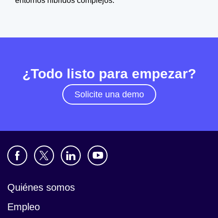
entornos híbridos complejos.
¿Todo listo para empezar?
Solicite una demo
Quiénes somos
Empleo