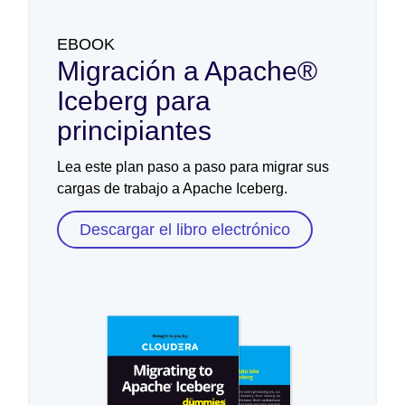
EBOOK
Migración a Apache®
Iceberg para
principiantes
Lea este plan paso a paso para migrar sus
cargas de trabajo a Apache Iceberg.
Descargar el libro electrónico