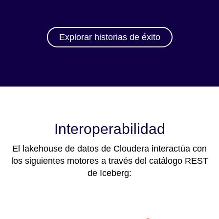
Explorar historias de éxito
Interoperabilidad
El lakehouse de datos de Cloudera interactúa con
los siguientes motores a través del catálogo REST
de Iceberg: