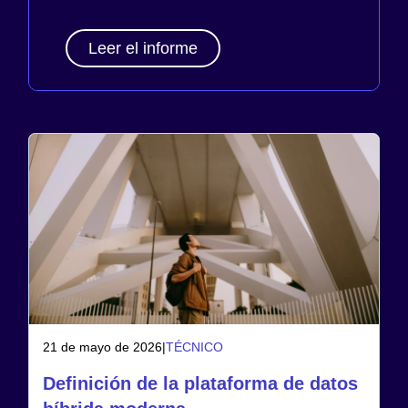
Leer el informe
21 de mayo de 2026
|
TÉCNICO
Definición de la plataforma de datos