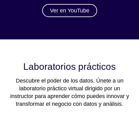
Ver en YouTube
Laboratorios prácticos
Descubre el poder de los datos. Únete a un
laboratorio práctico virtual dirigido por un
instructor para aprender cómo puedes innovar y
transformar el negocio con datos y análisis.