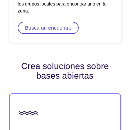
los grupos locales para encontrar uno en tu
zona.
Busca un encuentro
Crea soluciones sobre
bases abiertas