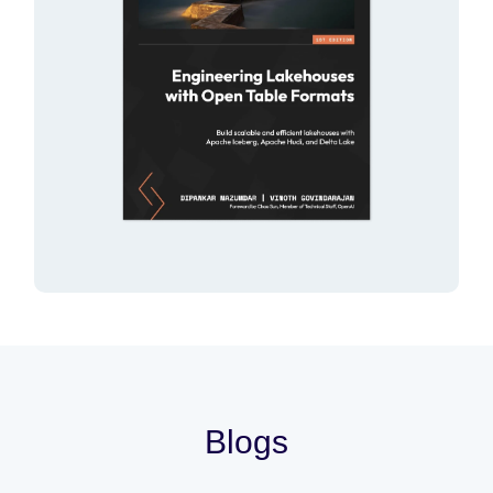
Blogs