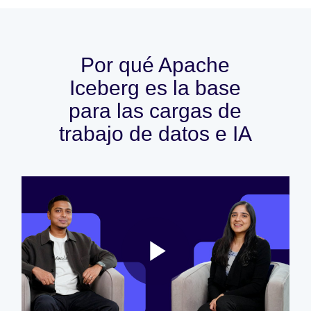
Por qué Apache
Iceberg es la base
para las cargas de
trabajo de datos e IA
Play