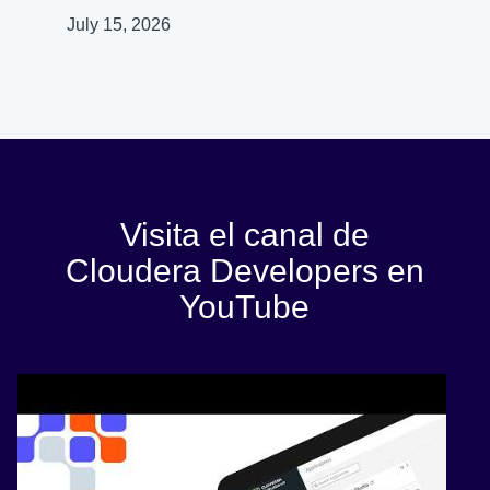
July 15, 2026
Visita el canal de
Cloudera Developers en
YouTube