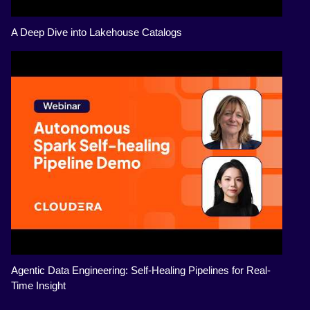
A Deep Dive into Lakehouse Catalogs
Agentic Data Engineering: Self-Healing Pipelines for Real-
Time Insight