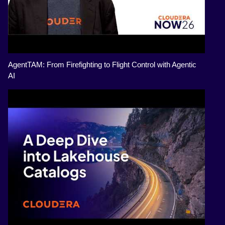
AgentTAM: From Firefighting to Flight Control with Agentic
AI