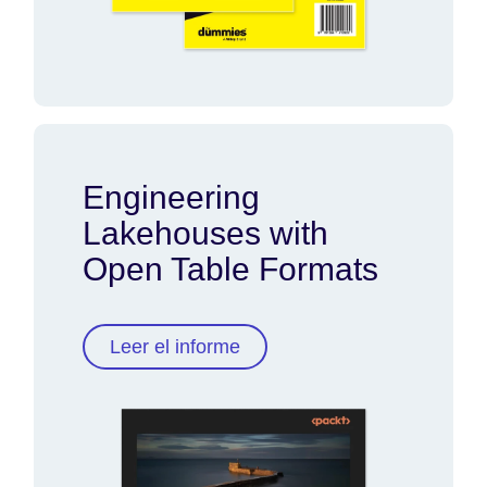
Engineering
Lakehouses with
Open Table Formats
Leer el informe