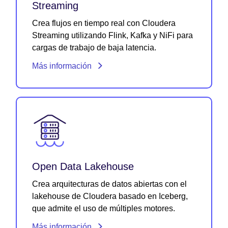
Streaming
Crea flujos en tiempo real con Cloudera
Streaming utilizando Flink, Kafka y NiFi para
cargas de trabajo de baja latencia.
Más información
Open Data Lakehouse
Crea arquitecturas de datos abiertas con el
lakehouse de Cloudera basado en Iceberg,
que admite el uso de múltiples motores.
Más información