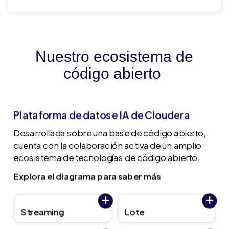
Nuestro ecosistema de
código abierto