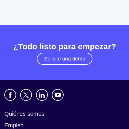
¿Todo listo para empezar?
Solicite una demo
Quiénes somos
Empleo