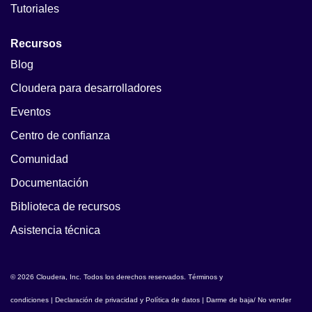
Tutoriales
Recursos
Blog
Cloudera para desarrolladores
Eventos
Centro de confianza
Comunidad
Documentación
Biblioteca de recursos
Asistencia técnica
© 2026 Cloudera, Inc. Todos los derechos reservados.
Términos y
condiciones
|
Declaración de privacidad y Política de datos
|
Darme de baja/ No vender