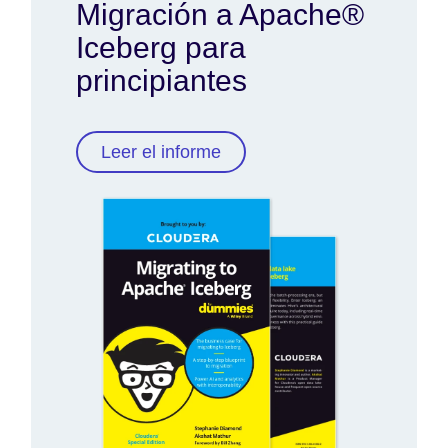
Migración a Apache®
Iceberg para
principiantes
Leer el informe