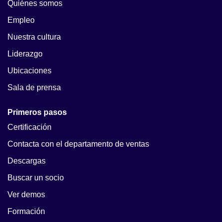
Quiénes somos
Empleo
Nuestra cultura
Liderazgo
Ubicaciones
Sala de prensa
Primeros pasos
Certificación
Contacta con el departamento de ventas
Descargas
Buscar un socio
Ver demos
Formación