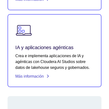
IA y aplicaciones agénticas
Crea e implementa aplicaciones de IA y
agénticas con Cloudera AI Studios sobre
datos de lakehouse seguros y gobernados.
Más información