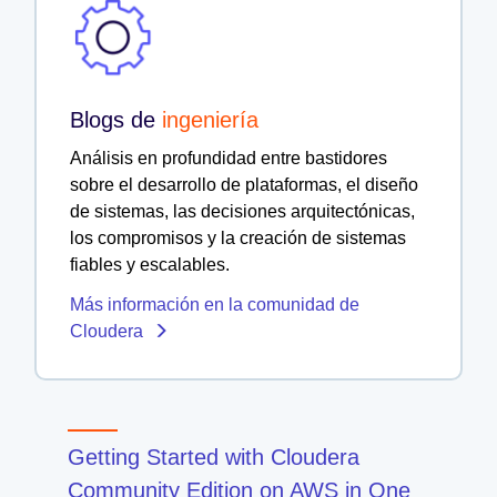
Blogs de
ingeniería
Análisis en profundidad entre bastidores
sobre el desarrollo de plataformas, el diseño
de sistemas, las decisiones arquitectónicas,
los compromisos y la creación de sistemas
fiables y escalables.
Más información en la comunidad de
Cloudera
Getting Started with Cloudera
Community Edition on AWS in One