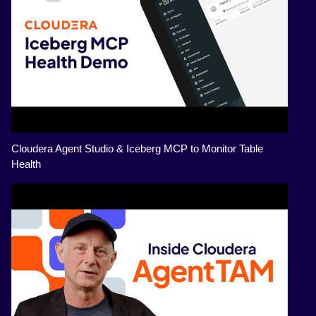
Cloudera Agent Studio & Iceberg MCP to Monitor Table
Health