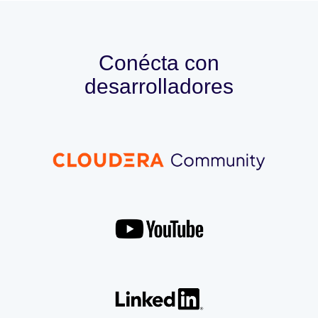
Conécta con
desarrolladores