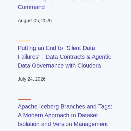
Command
August 05, 2026
Putting an End to "Silent Data
Failures" : Data Contracts & Agentic
Data Governance with Cloudera
July 24, 2026
Apache Iceberg Branches and Tags:
A Modern Approach to Dataset
Isolation and Version Management