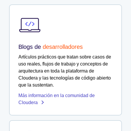
Blogs de
desarrolladores
Artículos prácticos que tratan sobre casos de
uso reales, flujos de trabajo y conceptos de
arquitectura en toda la plataforma de
Cloudera y las tecnologías de código abierto
que la sustentan.
Más información en la comunidad de
Cloudera