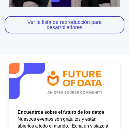
Video
Ver la lista de reproducción para
desarrolladores
Encuentros sobre el futuro de los datos
Nuestros eventos son gratuitos y están
abiertos a todo el mundo. Echa un vistazo a