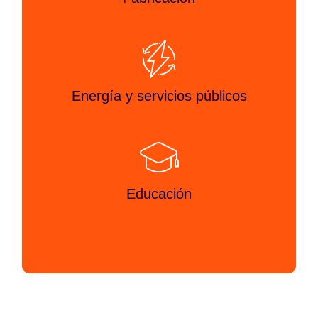
Energía y servicios públicos
Educación