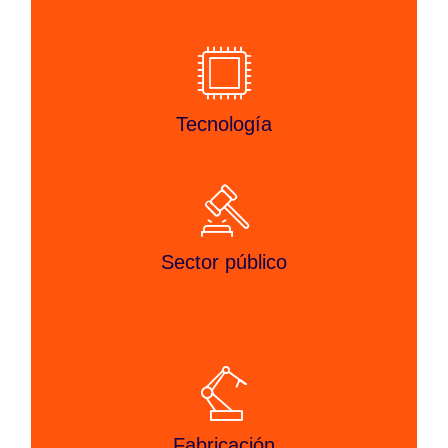
Tecnología
Sector público
Fabricación