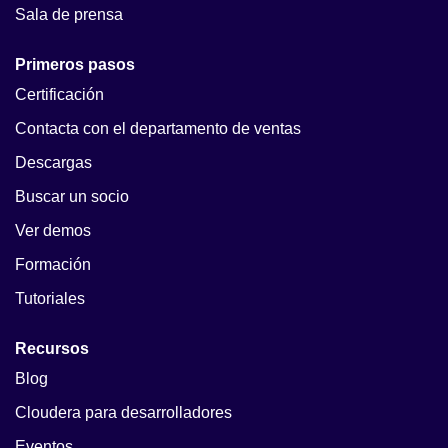
Sala de prensa
Primeros pasos
Certificación
Contacta con el departamento de ventas
Descargas
Buscar un socio
Ver demos
Formación
Tutoriales
Recursos
Blog
Cloudera para desarrolladores
Eventos