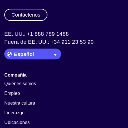
Contáctenos
EE. UU.: +1 888 789 1488
Fuera de EE. UU.: +34 911 23 53 90
Language Picker
Compañía
Quiénes somos
Empleo
Nuestra cultura
Liderazgo
Ubicaciones