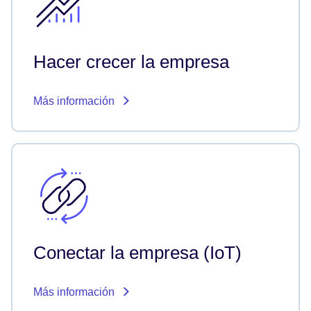
Hacer crecer la empresa
Más información
Conectar la empresa (IoT)
Más información