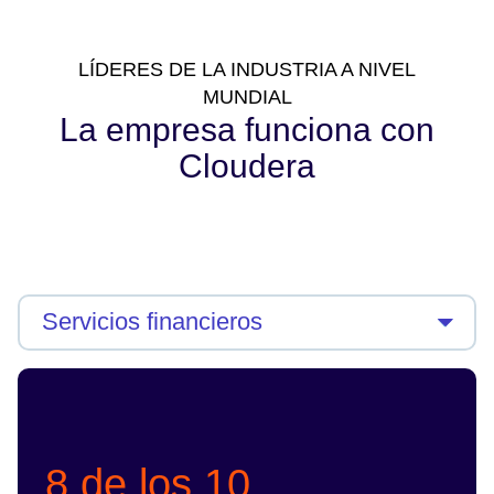
LÍDERES DE LA INDUSTRIA A NIVEL
MUNDIAL
La empresa funciona con
Cloudera
8 de los 10