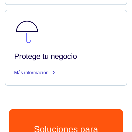
Protege tu negocio
Más información
Soluciones para