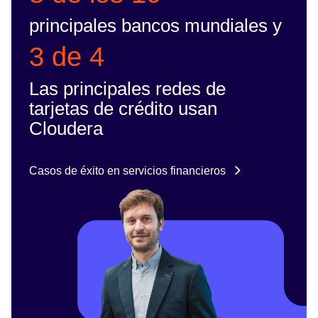
principales bancos mundiales y
3 de 4
Las principales redes de
tarjetas de crédito usan
Cloudera
Casos de éxito en servicios financieros