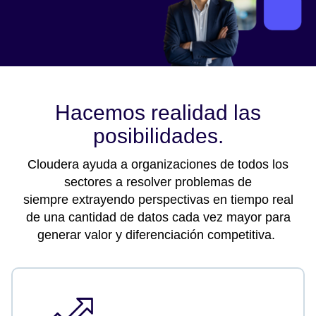
Hacemos realidad las
posibilidades.
Cloudera ayuda a organizaciones de todos los
sectores a resolver problemas de
siempre extrayendo perspectivas en tiempo real
de una cantidad de datos cada vez mayor para
generar valor y diferenciación competitiva.