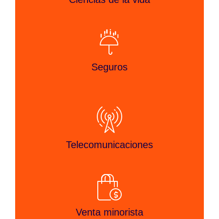
Seguros
Telecomunicaciones
Venta minorista