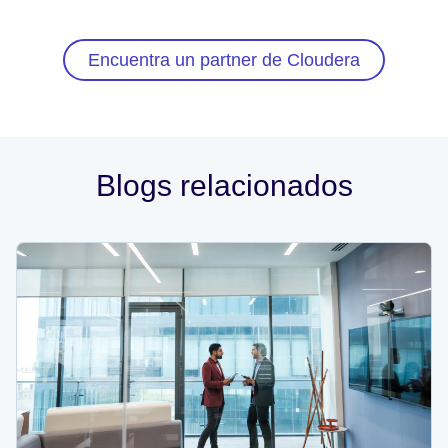
Encuentra un partner de Cloudera
Blogs relacionados