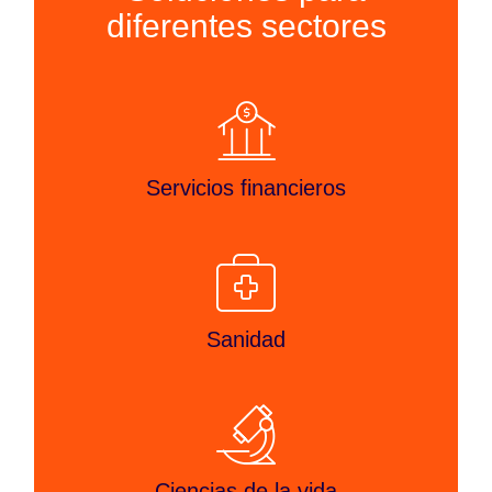
diferentes sectores
Servicios financieros
Sanidad
Ciencias de la vida