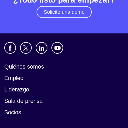
Solicite una demo
Quiénes somos
Empleo
Liderazgo
Sala de prensa
Socios