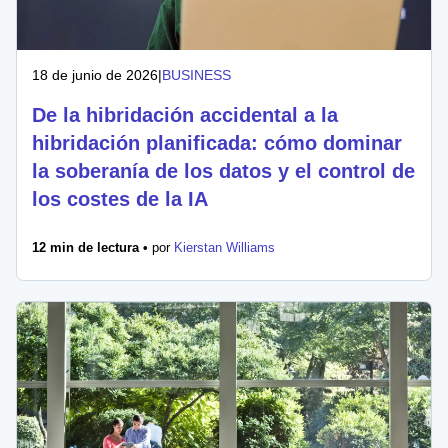
18 de junio de 2026
|
BUSINESS
De la hibridación accidental a la
hibridación planificada: cómo dominar
la soberanía de los datos y el control de
los costes de la IA
12 min de lectura •
por
Kierstan Williams