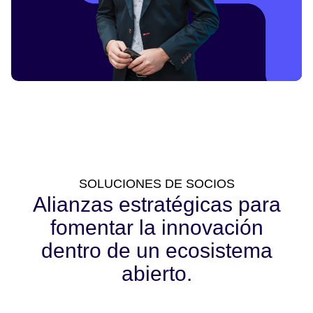
SOLUCIONES DE SOCIOS
Alianzas estratégicas para
fomentar la innovación
dentro de un ecosistema
abierto.