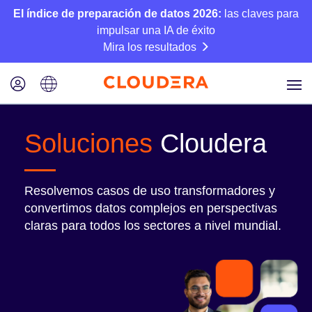
El índice de preparación de datos 2026:
las claves para
impulsar una IA de éxito
Mira los resultados
Soluciones
Cloudera
Resolvemos casos de uso transformadores y
convertimos datos complejos en perspectivas
claras para todos los sectores a nivel mundial.