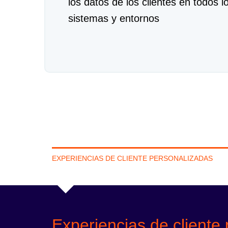
los datos de los clientes en todos l
sistemas y entornos
EXPERIENCIAS DE CLIENTE PERSONALIZADAS
Experiencias de cliente