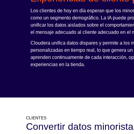
Los clientes de hoy en día esperan que los minor
como un segmento demográfico. La IA puede pro
unificar los datos aislados sobre el comportamie
el mensaje adecuado al cliente adecuado en el
Cloudera unifica datos dispares y permite a los
personalizadas en tiempo real, lo que genera u
aprenden continuamente de cada interacción, op
experiencias en la tienda.
CLIENTES
Convertir datos minorist