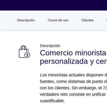
Descripción
Casos de uso
Clientes
Descripción
Comercio minorista
personalizada y cen
Los minoristas actuales disponen 
fuentes, como sistemas de punto de
con los clientes. Sin embargo, el 73
verdadero reto consiste en unific
cuantificable.