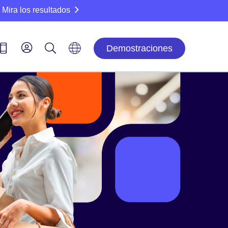
Mira los resultados
Demostraciones