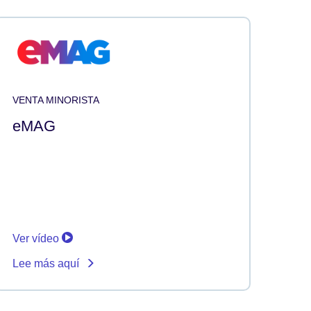
VENTA MINORISTA
eMAG
Ver vídeo
Lee más aquí