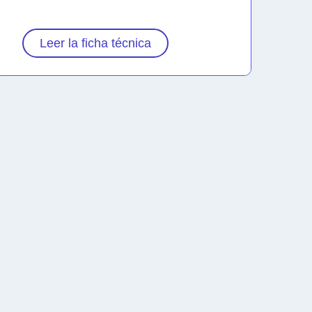
Leer la ficha técnica