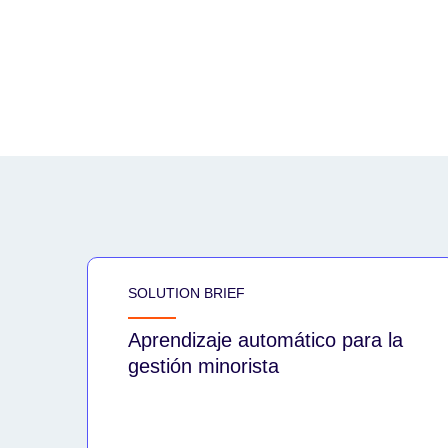
SOLUTION BRIEF
Aprendizaje automático para la
gestión minorista