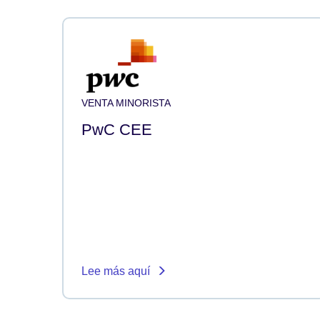
VENTA MINORISTA
PwC CEE
Lee más aquí