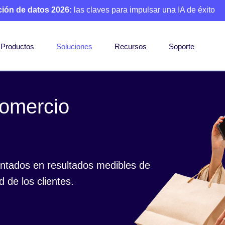
ción de datos 2026:
las claves para impulsar una IA de éxito
Productos
Soluciones
Recursos
Soporte
comercio
ntados en resultados medibles de
d de los clientes.