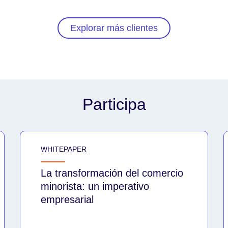
Explorar más clientes
Participa
WHITEPAPER
La transformación del comercio
minorista: un imperativo
empresarial