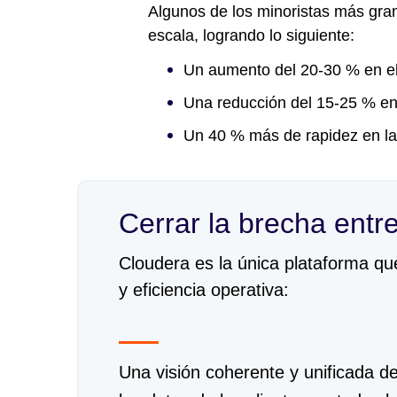
Algunos de los minoristas más gran
escala, logrando lo siguiente:
Un aumento del 20-30 % en el v
Una reducción del 15-25 % en 
Un 40 % más de rapidez en la 
Cerrar la brecha entr
Cloudera es la única plataforma que
y eficiencia operativa:
Una visión coherente y unificada d