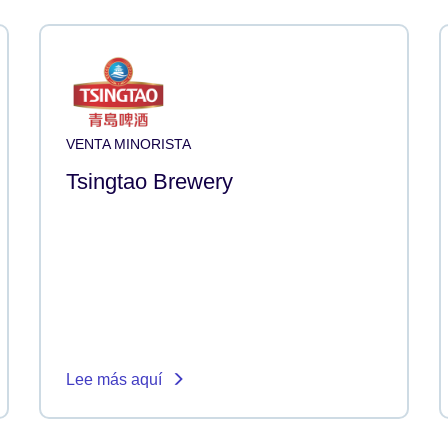
VENTA MINORISTA
Tsingtao Brewery
Lee más aquí