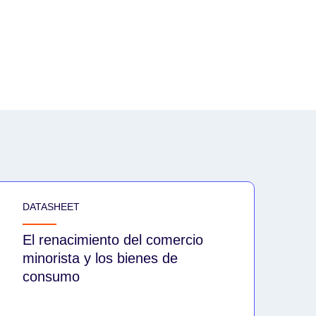
DATASHEET
El renacimiento del comercio
minorista y los bienes de
consumo