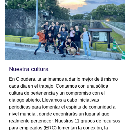
Nuestra cultura
En Cloudera, te animamos a dar lo mejor de ti mismo
cada día en el trabajo. Contamos con una sólida
cultura de pertenencia y un compromiso con el
diálogo abierto. Llevamos a cabo iniciativas
periódicas para fomentar el espíritu de comunidad a
nivel mundial, donde encontrarás un lugar al que
realmente pertenecer. Nuestros 11 grupos de recursos
para empleados (ERG) fomentan la conexión, la