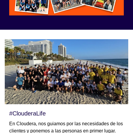
#ClouderaLife
En Cloudera, nos guiamos por las necesidades de los
clientes y ponemos a las personas en primer lugar.