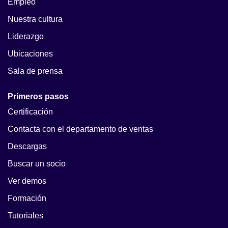
Empleo
Nuestra cultura
Liderazgo
Ubicaciones
Sala de prensa
Primeros pasos
Certificación
Contacta con el departamento de ventas
Descargas
Buscar un socio
Ver demos
Formación
Tutoriales