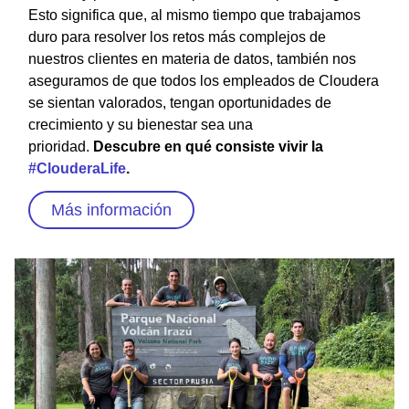
Esto significa que, al mismo tiempo que trabajamos
duro para resolver los retos más complejos de
nuestros clientes en materia de datos, también nos
aseguramos de que todos los empleados de Cloudera
se sientan valorados, tengan oportunidades de
crecimiento y su bienestar sea una
prioridad.
Descubre en qué consiste vivir la
#ClouderaLife
.
Más información