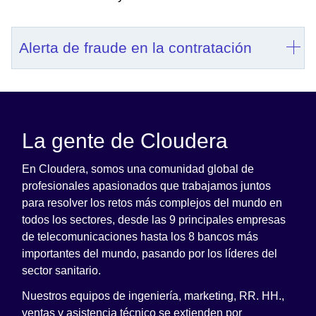
Alerta de fraude en la contratación
La gente de Cloudera
En Cloudera, somos una comunidad global de
profesionales apasionados que trabajamos juntos
para resolver los retos más complejos del mundo en
todos los sectores, desde las 9 principales empresas
de telecomunicaciones hasta los 8 bancos más
importantes del mundo, pasando por los líderes del
sector sanitario.
Nuestros equipos de ingeniería, marketing, RR. HH.,
ventas y asistencia técnico se extienden por