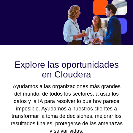
Explore las oportunidades
en Cloudera
Ayudamos a las organizaciones más grandes
del mundo, de todos los sectores, a usar los
datos y la IA para resolver lo que hoy parece
imposible. Ayudamos a nuestros clientes a
transformar la toma de decisiones, mejorar los
resultados finales, protegerse de las amenazas
y salvar vidas.