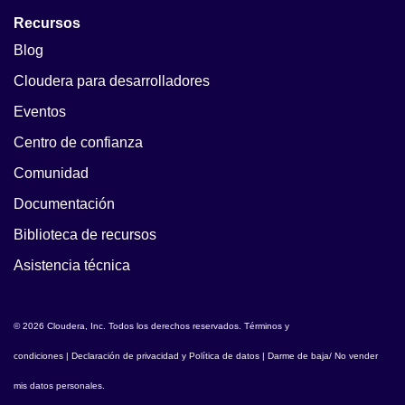
Recursos
Blog
Cloudera para desarrolladores
Eventos
Centro de confianza
Comunidad
Documentación
Biblioteca de recursos
Asistencia técnica
© 2026 Cloudera, Inc. Todos los derechos reservados.
Términos y
condiciones
|
Declaración de privacidad y Política de datos
|
Darme de baja/ No vender
mis datos personales
.