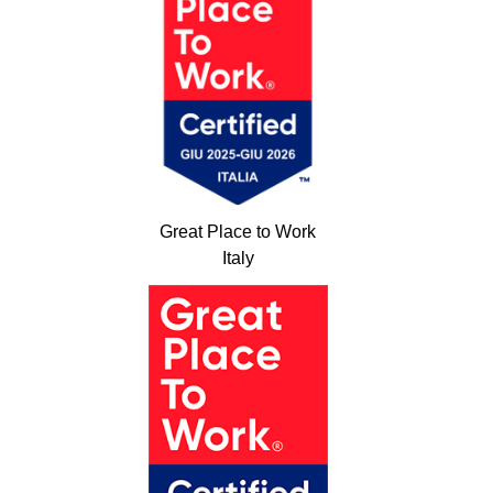
Great Place to Work
Italy