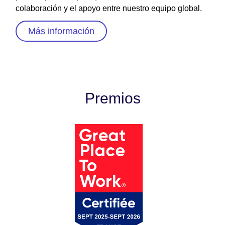
colaboración y el apoyo entre nuestro equipo global.
Más información
Premios