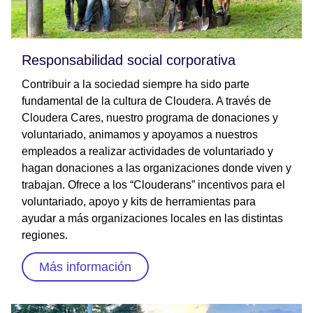
Responsabilidad social corporativa
Contribuir a la sociedad siempre ha sido parte
fundamental de la cultura de Cloudera. A través de
Cloudera Cares, nuestro programa de donaciones y
voluntariado, animamos y apoyamos a nuestros
empleados a realizar actividades de voluntariado y
hagan donaciones a las organizaciones donde viven y
trabajan. Ofrece a los “Clouderans” incentivos para el
voluntariado, apoyo y kits de herramientas para
ayudar a más organizaciones locales en las distintas
regiones.
Más información