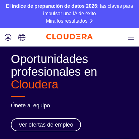
El índice de preparación de datos 2026:
las claves para
impulsar una IA de éxito
Mira los resultados
Oportunidades
profesionales en
Cloudera
Únete al equipo.
Ver ofertas de empleo