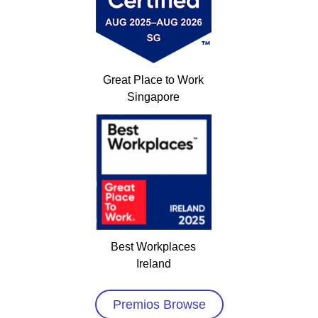
Great Place to Work
Singapore
Best Workplaces
Ireland
Premios Browse