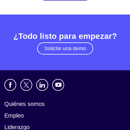
¿Todo listo para empezar?
Solicite una demo
Quiénes somos
Empleo
Liderazgo