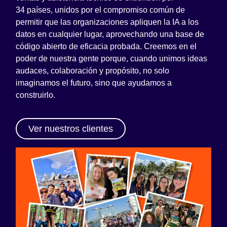
34 países, unidos por el compromiso común de
permitir que las organizaciones apliquen la IA a los
datos en cualquier lugar, aprovechando una base de
código abierto de eficacia probada. Creemos en el
poder de nuestra gente porque, cuando unimos ideas
audaces, colaboración y propósito, no solo
imaginamos el futuro, sino que ayudamos a
construirlo.
Ver nuestros clientes