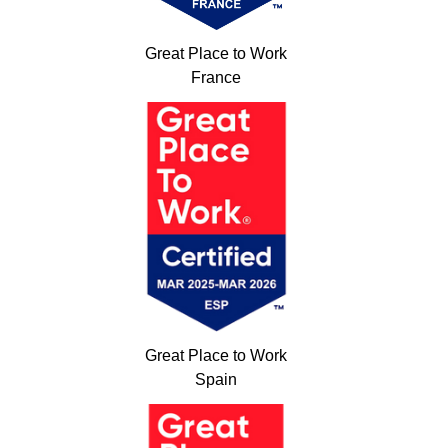
Great Place to Work
France
Great Place to Work
Spain