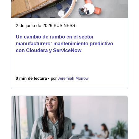
2 de junio de 2026
|
BUSINESS
Un cambio de rumbo en el sector
manufacturero: mantenimiento predictivo
con Cloudera y ServiceNow
9 min de lectura •
por
Jeremiah Morrow