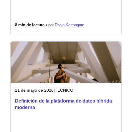
8 min de lectura •
por
Divya Karmagam
21 de mayo de 2026
|
TÉCNICO
Definición de la plataforma de datos híbrida
moderna