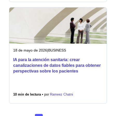
18 de mayo de 2026
|
BUSINESS
IA para la atención sanitaria: crear
canalizaciones de datos fiables para obtener
perspectivas sobre los pacientes
10 min de lectura •
por
Rameez Chatni