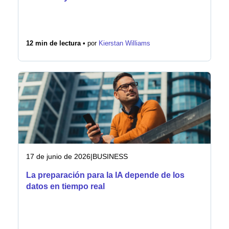
12 min de lectura •
por
Kierstan Williams
17 de junio de 2026
|
BUSINESS
La preparación para la IA depende de los
datos en tiempo real