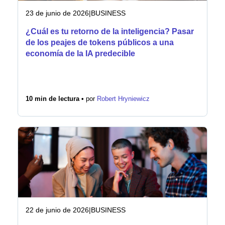
23 de junio de 2026
|
BUSINESS
¿Cuál es tu retorno de la inteligencia? Pasar
de los peajes de tokens públicos a una
economía de la IA predecible
10 min de lectura •
por
Robert Hryniewicz
22 de junio de 2026
|
BUSINESS