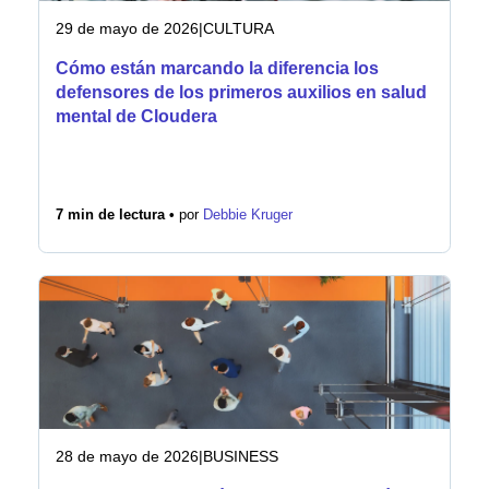
29 de mayo de 2026
|
CULTURA
Cómo están marcando la diferencia los
defensores de los primeros auxilios en salud
mental de Cloudera
7 min de lectura •
por
Debbie Kruger
28 de mayo de 2026
|
BUSINESS