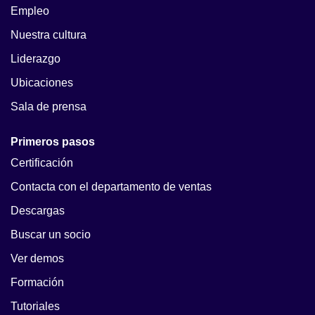
Empleo
Nuestra cultura
Liderazgo
Ubicaciones
Sala de prensa
Primeros pasos
Certificación
Contacta con el departamento de ventas
Descargas
Buscar un socio
Ver demos
Formación
Tutoriales