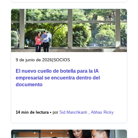
9 de junio de 2026
|
SOCIOS
El nuevo cuello de botella para la IA
empresarial se encuentra dentro del
documento
14 min de lectura •
por
Sid Manchkanti
,
Abhas Ricky