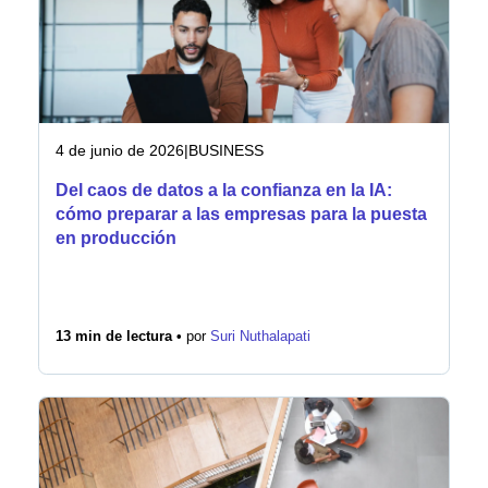
4 de junio de 2026
|
BUSINESS
Del caos de datos a la confianza en la IA:
cómo preparar a las empresas para la puesta
en producción
13 min de lectura •
por
Suri Nuthalapati