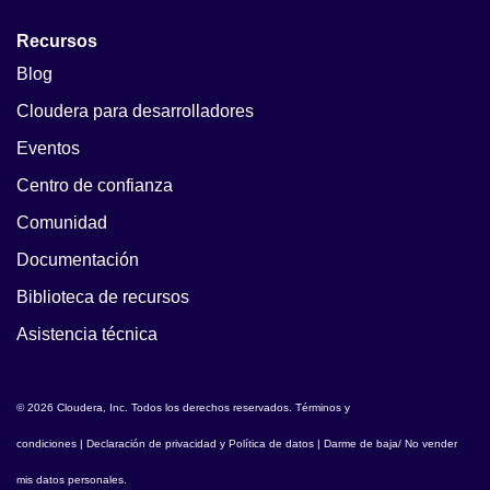
Recursos
Blog
Cloudera para desarrolladores
Eventos
Centro de confianza
Comunidad
Documentación
Biblioteca de recursos
Asistencia técnica
© 2026 Cloudera, Inc. Todos los derechos reservados.
Términos y
condiciones
|
Declaración de privacidad y Política de datos
|
Darme de baja/ No vender
mis datos personales
.