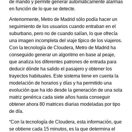
de mando y permite generar automáticamente alarmas
en función de lo que se detecte.
Anteriormente, Metro de Madrid sólo podía hacer un
seguimiento de los usuarios cuando entraban en el
suburbano, pero no de cuando salían, lo que ofrecía
una imagen incompleta del viaje típico de los viajeros.
Con la tecnología de Cloudera, Metro de Madrid ha
conseguido generar un algoritmo en base al peaje,
que analiza los diferentes patrones de entrada para
deducir dónde ha salido el pasajero y obtener los
trayectos habituales. Este sistema tiene en cuenta la
modelación de horarios y días y ha permitido una
evolución que ha ido desde la generación de una sola
matriz genérica cada siete años hasta conseguir
obtener ahora 80 matrices diarias modeladas por tipo
de día.
“Con la tecnología de Cloudera, esta información, que
se obtiene cada 15 minutos, es la que determina el