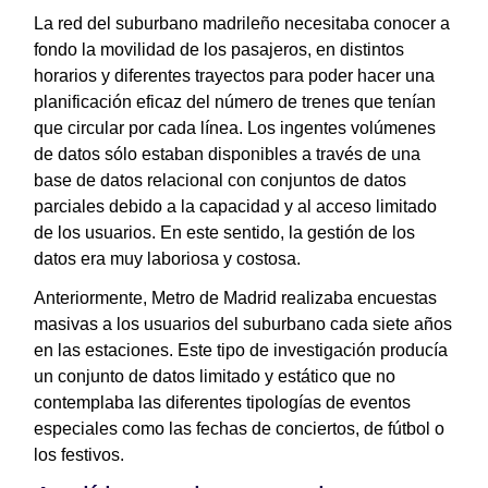
La red del suburbano madrileño necesitaba conocer a
fondo la movilidad de los pasajeros, en distintos
horarios y diferentes trayectos para poder hacer una
planificación eficaz del número de trenes que tenían
que circular por cada línea. Los ingentes volúmenes
de datos sólo estaban disponibles a través de una
base de datos relacional con conjuntos de datos
parciales debido a la capacidad y al acceso limitado
de los usuarios. En este sentido, la gestión de los
datos era muy laboriosa y costosa.
Anteriormente, Metro de Madrid realizaba encuestas
masivas a los usuarios del suburbano cada siete años
en las estaciones. Este tipo de investigación producía
un conjunto de datos limitado y estático que no
contemplaba las diferentes tipologías de eventos
especiales como las fechas de conciertos, de fútbol o
los festivos.