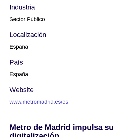
Industria
Sector Público
Localización
España
País
España
Website
www.metromadrid.es/es
Metro de Madrid impulsa su
digitalización