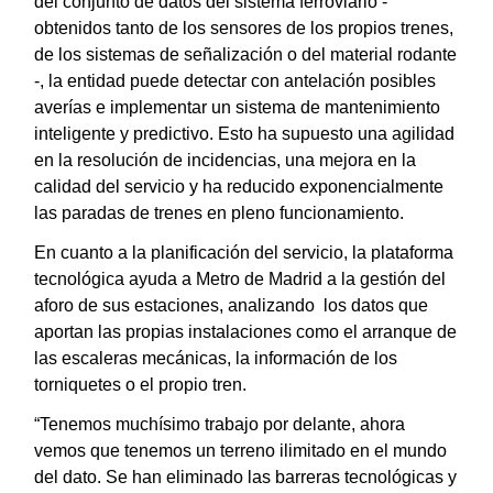
del conjunto de datos del sistema ferroviario -
obtenidos tanto de los sensores de los propios trenes,
de los sistemas de señalización o del material rodante
-, la entidad puede detectar con antelación posibles
averías e implementar un sistema de mantenimiento
inteligente y predictivo. Esto ha supuesto una agilidad
en la resolución de incidencias, una mejora en la
calidad del servicio y ha reducido exponencialmente
las paradas de trenes en pleno funcionamiento.
En cuanto a la planificación del servicio, la plataforma
tecnológica ayuda a Metro de Madrid a la gestión del
aforo de sus estaciones, analizando los datos que
aportan las propias instalaciones como el arranque de
las escaleras mecánicas, la información de los
torniquetes o el propio tren.
“Tenemos muchísimo trabajo por delante, ahora
vemos que tenemos un terreno ilimitado en el mundo
del dato. Se han eliminado las barreras tecnológicas y