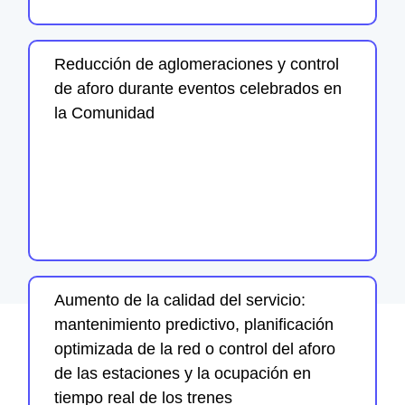
Reducción de aglomeraciones y control
de aforo durante eventos celebrados en
la Comunidad
Aumento de la calidad del servicio:
mantenimiento predictivo, planificación
optimizada de la red o control del aforo
de las estaciones y la ocupación en
tiempo real de los trenes