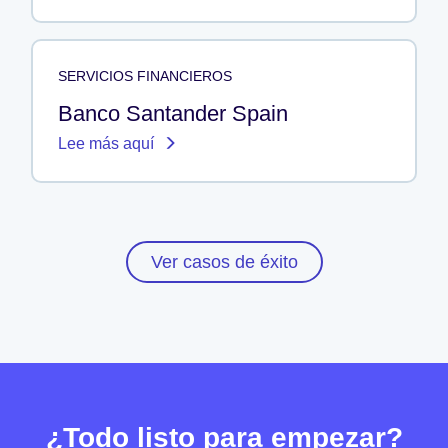
SERVICIOS FINANCIEROS
Banco Santander Spain
Lee más aquí
Ver casos de éxito
¿Todo listo para empezar?