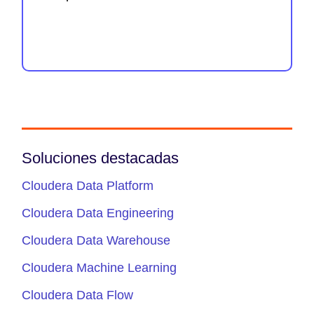
Soluciones destacadas
Cloudera Data Platform
Cloudera Data Engineering
Cloudera Data Warehouse
Cloudera Machine Learning
Cloudera Data Flow