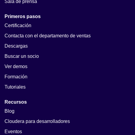
Sala de prensa
Primeros pasos
Certificación
Contacta con el departamento de ventas
Descargas
Buscar un socio
Ver demos
Formación
Tutoriales
Recursos
Blog
Cloudera para desarrolladores
Eventos