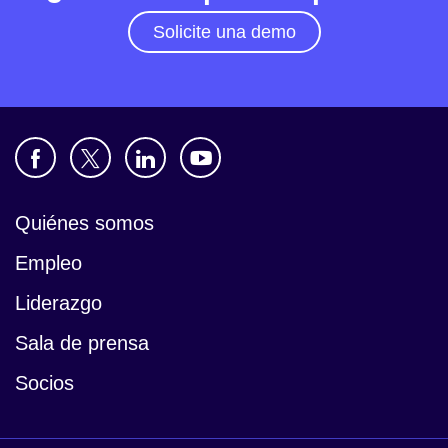
Solicite una demo
Quiénes somos
Empleo
Liderazgo
Sala de prensa
Socios