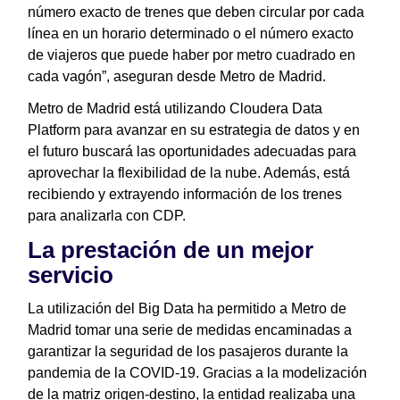
número exacto de trenes que deben circular por cada
línea en un horario determinado o el número exacto
de viajeros que puede haber por metro cuadrado en
cada vagón”, aseguran desde Metro de Madrid.
Metro de Madrid está utilizando Cloudera Data
Platform para avanzar en su estrategia de datos y en
el futuro buscará las oportunidades adecuadas para
aprovechar la flexibilidad de la nube. Además, está
recibiendo y extrayendo información de los trenes
para analizarla con CDP.
La prestación de un mejor
servicio
La utilización del Big Data ha permitido a Metro de
Madrid tomar una serie de medidas encaminadas a
garantizar la seguridad de los pasajeros durante la
pandemia de la COVID-19. Gracias a la modelización
de la matriz origen-destino, la entidad realizaba una