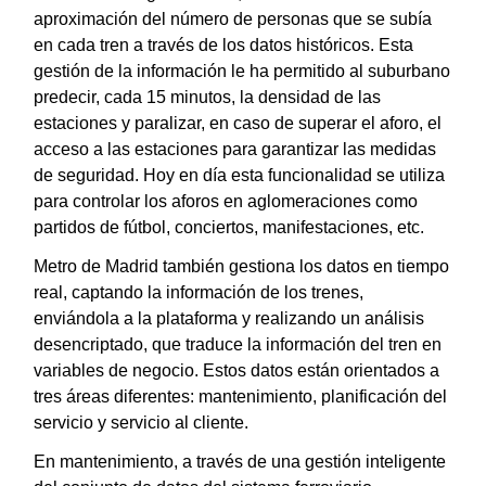
aproximación del número de personas que se subía
en cada tren a través de los datos históricos. Esta
gestión de la información le ha permitido al suburbano
predecir, cada 15 minutos, la densidad de las
estaciones y paralizar, en caso de superar el aforo, el
acceso a las estaciones para garantizar las medidas
de seguridad. Hoy en día esta funcionalidad se utiliza
para controlar los aforos en aglomeraciones como
partidos de fútbol, conciertos, manifestaciones, etc.
Metro de Madrid también gestiona los datos en tiempo
real, captando la información de los trenes,
enviándola a la plataforma y realizando un análisis
desencriptado, que traduce la información del tren en
variables de negocio. Estos datos están orientados a
tres áreas diferentes: mantenimiento, planificación del
servicio y servicio al cliente.
En mantenimiento, a través de una gestión inteligente