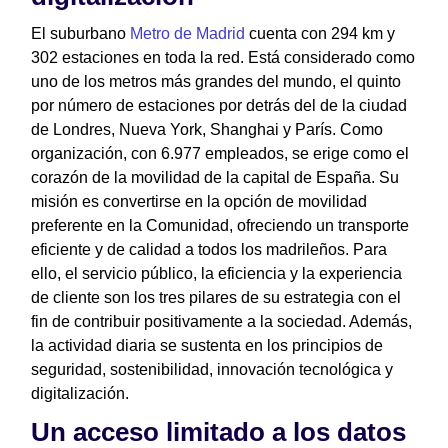
El suburbano
Metro de Madrid
cuenta con 294 km y
302 estaciones en toda la red. Está considerado como
uno de los metros más grandes del mundo, el quinto
por número de estaciones por detrás del de la ciudad
de Londres, Nueva York, Shanghai y París. Como
organización, con 6.977 empleados, se erige como el
corazón de la movilidad de la capital de España. Su
misión es convertirse en la opción de movilidad
preferente en la Comunidad, ofreciendo un transporte
eficiente y de calidad a todos los madrileños. Para
ello, el servicio público, la eficiencia y la experiencia
de cliente son los tres pilares de su estrategia con el
fin de contribuir positivamente a la sociedad. Además,
la actividad diaria se sustenta en los principios de
seguridad, sostenibilidad, innovación tecnológica y
digitalización.
Un acceso limitado a los datos