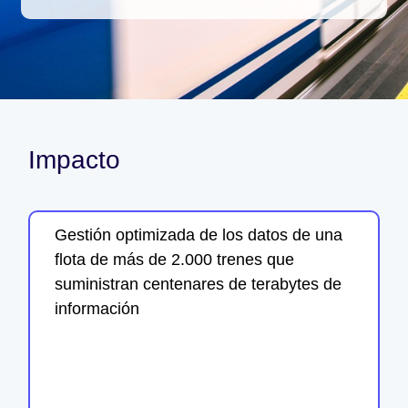
Impacto
Gestión optimizada de los datos de una
flota de más de 2.000 trenes que
suministran centenares de terabytes de
información