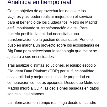
Analítica en tiempo real
Con el objetivo de aprovechar los datos de los
viajeros y así poder realizar mejoras en el servicio
para el beneficio de los ciudadanos, Metro de Madrid
está impulsando su transformación digital. Para
hacerlo posible, la entidad necesitaba una
transformación de la gestión de sus datos. Por ello,
puso en marcha un proyecto sobre los ecosistemas de
Big Data para seleccionar la tecnología que mejor se
ajustara a sus necesidades.
Tras analizar distintas soluciones, el equipo escogió
Cloudera Data Platform (CDP) por su funcionalidad,
escalabilidad y mejor coste total de propiedad en
comparación con otras opciones. Desde que Metro de
Madrid migró a CDP, las decisiones basadas en datos
son casi instantáneas.
La información en tiempo real llega desde un cuadro