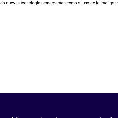
do nuevas tecnologías emergentes como el uso de la inteligencia 