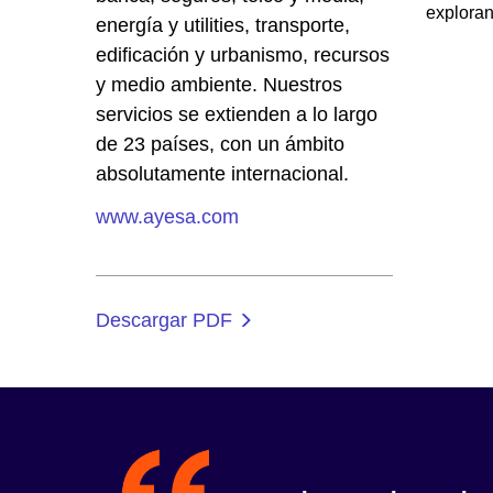
exploran
energía y utilities, transporte,
edificación y urbanismo, recursos
y medio ambiente. Nuestros
servicios se extienden a lo largo
de 23 países, con un ámbito
absolutamente internacional.
www.ayesa.com
Descargar PDF