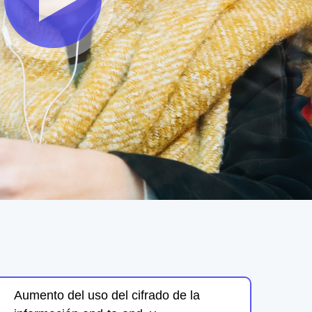
Aumento del uso del cifrado de la