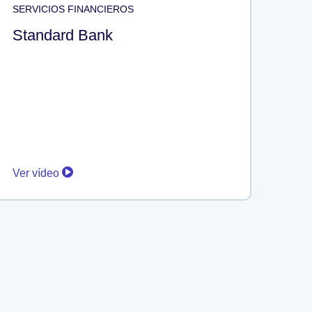
SERVICIOS FINANCIEROS
Standard Bank
Ver vídeo