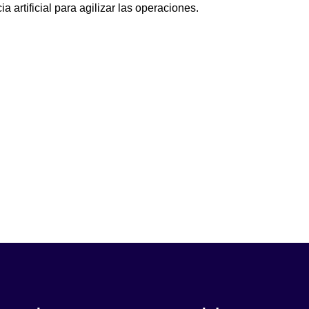
artificial para agilizar las operaciones.