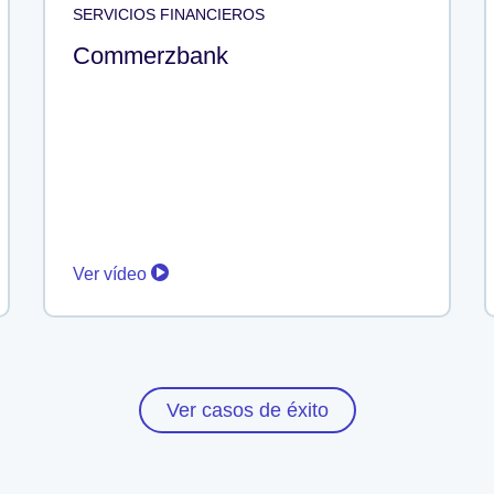
SERVICIOS FINANCIEROS
Commerzbank
Ver vídeo
Ver casos de éxito