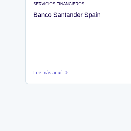
SERVICIOS FINANCIEROS
Banco Santander Spain
Lee más aquí