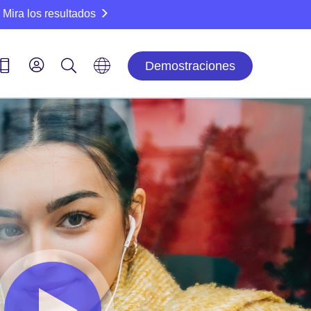
Mira los resultados
Demostraciones