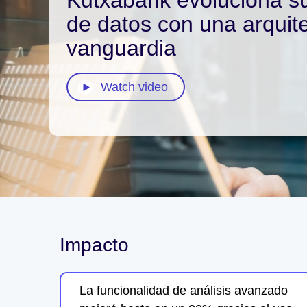
de datos con una arquit
vanguardia
Watch video
Impacto
La funcionalidad de análisis avanzado