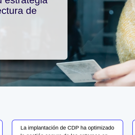
ectura de
La implantación de CDP ha optimizado