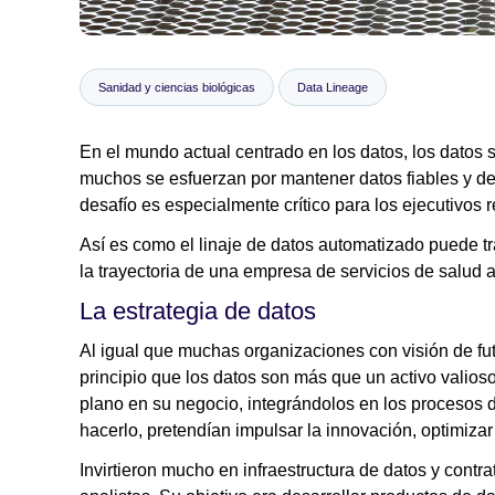
Sanidad y ciencias biológicas
Data Lineage
En el mundo actual centrado en los datos, los datos 
muchos se esfuerzan por mantener datos fiables y de
desafío es especialmente crítico para los ejecutivos 
Así es como el linaje de datos automatizado puede tr
la trayectoria de una empresa de servicios de salud 
La estrategia de datos
Al igual que muchas organizaciones con visión de fut
principio que los datos son más que un activo valios
plano en su negocio, integrándolos en los procesos de
hacerlo, pretendían impulsar la innovación, optimizar
Invirtieron mucho en infraestructura de datos y contra