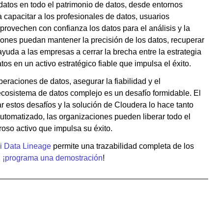
atos en todo el patrimonio de datos, desde entornos
 capacitar a los profesionales de datos, usuarios
rovechen con confianza los datos para el análisis y la
aciones puedan mantener la precisión de los datos, recuperar
ayuda a las empresas a cerrar la brecha entre la estrategia
tos en un activo estratégico fiable que impulsa el éxito.
eraciones de datos, asegurar la fiabilidad y el
cosistema de datos complejo es un desafío formidable. El
r estos desafíos y la solución de Cloudera lo hace tanto
utomatizado, las organizaciones pueden liberar todo el
oso activo que impulsa su éxito.
i Data Lineage
permite una trazabilidad completa de los
,
¡programa una demostración
!