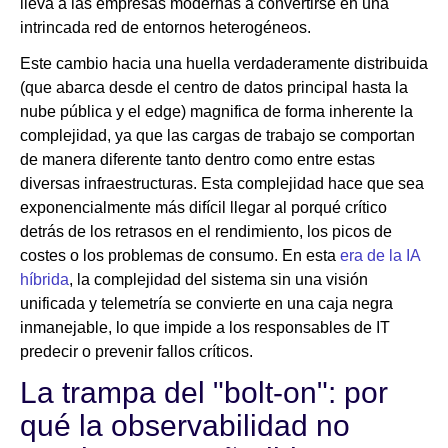
lleva a las empresas modernas a convertirse en una
intrincada red de entornos heterogéneos.
Este cambio hacia una huella verdaderamente distribuida
(que abarca desde el centro de datos principal hasta la
nube pública y el edge) magnifica de forma inherente la
complejidad, ya que las cargas de trabajo se comportan
de manera diferente tanto dentro como entre estas
diversas infraestructuras. Esta complejidad hace que sea
exponencialmente más difícil llegar al porqué crítico
detrás de los retrasos en el rendimiento, los picos de
costes o los problemas de consumo. En esta
era de la IA
híbrida
, la complejidad del sistema sin una visión
unificada y telemetría se convierte en una caja negra
inmanejable, lo que impide a los responsables de IT
predecir o prevenir fallos críticos.
La trampa del "bolt-on": por
qué la observabilidad no