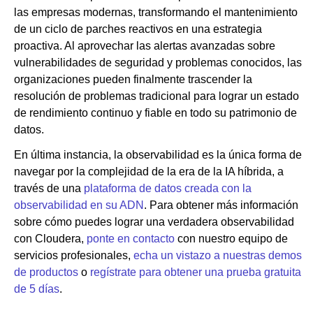
las empresas modernas, transformando el mantenimiento
de un ciclo de parches reactivos en una estrategia
proactiva. Al aprovechar las alertas avanzadas sobre
vulnerabilidades de seguridad y problemas conocidos, las
organizaciones pueden finalmente trascender la
resolución de problemas tradicional para lograr un estado
de rendimiento continuo y fiable en todo su patrimonio de
datos.
En última instancia, la observabilidad es la única forma de
navegar por la complejidad de la era de la IA híbrida, a
través de una
plataforma de datos creada con la
observabilidad en su ADN
. Para obtener más información
sobre cómo puedes lograr una verdadera observabilidad
con Cloudera,
ponte en contacto
con nuestro equipo de
servicios profesionales,
echa un vistazo a nuestras demos
de productos
o
regístrate para obtener una prueba gratuita
de 5 días
.