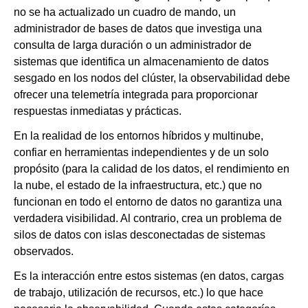
no se ha actualizado un cuadro de mando, un
administrador de bases de datos que investiga una
consulta de larga duración o un administrador de
sistemas que identifica un almacenamiento de datos
sesgado en los nodos del clúster, la observabilidad debe
ofrecer una telemetría integrada para proporcionar
respuestas inmediatas y prácticas.
En la realidad de los entornos híbridos y multinube,
confiar en herramientas independientes y de un solo
propósito (para la calidad de los datos, el rendimiento en
la nube, el estado de la infraestructura, etc.) que no
funcionan en todo el entorno de datos no garantiza una
verdadera visibilidad. Al contrario, crea un problema de
silos de datos con islas desconectadas de sistemas
observados.
Es la interacción entre estos sistemas (en datos, cargas
de trabajo, utilización de recursos, etc.) lo que hace