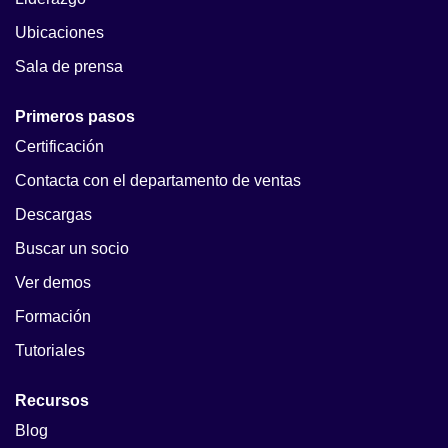
Ubicaciones
Sala de prensa
Primeros pasos
Certificación
Contacta con el departamento de ventas
Descargas
Buscar un socio
Ver demos
Formación
Tutoriales
Recursos
Blog