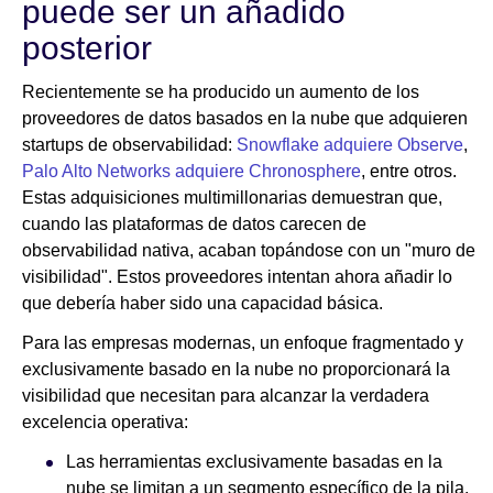
puede ser un añadido
posterior
Recientemente se ha producido un aumento de los
proveedores de datos basados en la nube que adquieren
startups de observabilidad:
Snowflake adquiere Observe
,
Palo Alto Networks adquiere Chronosphere
, entre otros.
Estas adquisiciones multimillonarias demuestran que,
cuando las plataformas de datos carecen de
observabilidad nativa, acaban topándose con un "muro de
visibilidad". Estos proveedores intentan ahora añadir lo
que debería haber sido una capacidad básica.
Para las empresas modernas, un enfoque fragmentado y
exclusivamente basado en la nube no proporcionará la
visibilidad que necesitan para alcanzar la verdadera
excelencia operativa:
Las herramientas exclusivamente basadas en la
nube se limitan a un segmento específico de la pila,