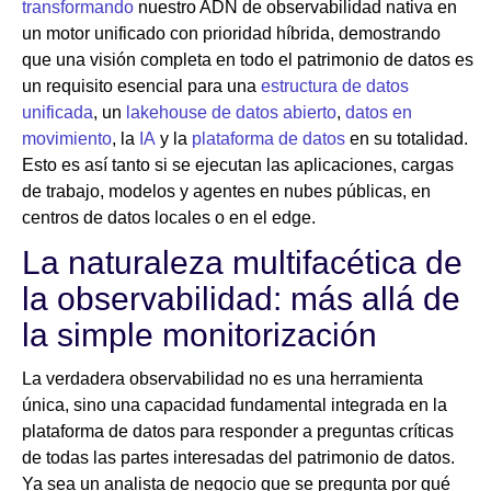
transformando
nuestro ADN de observabilidad nativa en
un motor unificado con prioridad híbrida, demostrando
que una visión completa en todo el patrimonio de datos es
un requisito esencial para una
estructura de datos
unificada
, un
lakehouse de datos abierto
,
datos en
movimiento
, la
IA
y la
plataforma de datos
en su totalidad.
Esto es así tanto si se ejecutan las aplicaciones, cargas
de trabajo, modelos y agentes en nubes públicas, en
centros de datos locales o en el edge.
La naturaleza multifacética de
la observabilidad: más allá de
la simple monitorización
La verdadera observabilidad no es una herramienta
única, sino una capacidad fundamental integrada en la
plataforma de datos para responder a preguntas críticas
de todas las partes interesadas del patrimonio de datos.
Ya sea un analista de negocio que se pregunta por qué