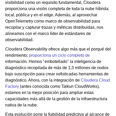
visibilidad como un requisito fundamental, Cloudera
proporciona una visión completa de toda la nube híbrida:
local, pública y en el edge. Además, al aprovechar
OpenTelemetry como marco de observabilidad para
recopilar y capturar trazas y métricas distribuidas, nos
alineamos con el marco líder de estándares de
observabilidad.
Cloudera Observability ofrece algo más que el porqué del
rendimiento;
proporciona un ciclo completo de
información. Hemos "embotellado" la inteligencia de
diagnóstico recopilada de más de 1,3 millones de nodos
bajo suscripción para crear sofisticadas herramientas de
diagnóstico. Ahora, con la integración de
Cloudera Cloud
Factory
(antes conocida como Taikun CloudWorks),
estamos en la mejor posición para ampliar estas
capacidades más allá de la gestión de la infraestructura
nativa de la nube.
Esta evolución pone la fiabilidad predictiva al alcance de