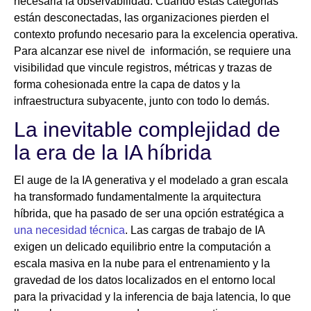
necesaria la observabilidad. Cuando estas categorías
están desconectadas, las organizaciones pierden el
contexto profundo necesario para la excelencia operativa.
Para alcanzar ese nivel de información, se requiere una
visibilidad que vincule registros, métricas y trazas de
forma cohesionada entre la capa de datos y la
infraestructura subyacente, junto con todo lo demás.
La inevitable complejidad de
la era de la IA híbrida
El auge de la IA generativa y el modelado a gran escala
ha transformado fundamentalmente la arquitectura
híbrida, que ha pasado de ser una opción estratégica a
una necesidad técnica
. Las cargas de trabajo de IA
exigen un delicado equilibrio entre la computación a
escala masiva en la nube para el entrenamiento y la
gravedad de los datos localizados en el entorno local
para la privacidad y la inferencia de baja latencia, lo que