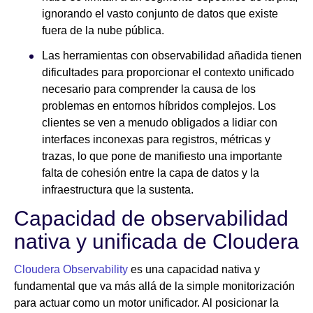
ignorando el vasto conjunto de datos que existe
fuera de la nube pública.
Las herramientas con observabilidad añadida tienen
dificultades para proporcionar el contexto unificado
necesario para comprender la causa de los
problemas en entornos híbridos complejos. Los
clientes se ven a menudo obligados a lidiar con
interfaces inconexas para registros, métricas y
trazas, lo que pone de manifiesto una importante
falta de cohesión entre la capa de datos y la
infraestructura que la sustenta.
Capacidad de observabilidad
nativa y unificada de Cloudera
Cloudera Observability
es una capacidad nativa y
fundamental que va más allá de la simple monitorización
para actuar como un motor unificador. Al posicionar la