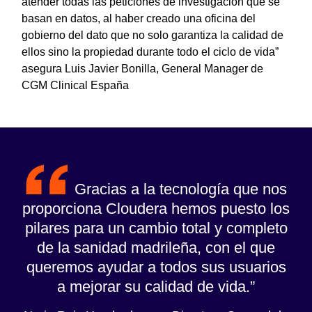
atender todas las peticiones de investigación que se
basan en datos, al haber creado una oficina del
gobierno del dato que no solo garantiza la calidad de
ellos sino la propiedad durante todo el ciclo de vida”
asegura Luis Javier Bonilla, General Manager de
CGM Clinical España
Gracias a la tecnología que nos
proporciona Cloudera hemos puesto los
pilares para un cambio total y completo
de la sanidad madrileña, con el que
queremos ayudar a todos sus usuarios
a mejorar su calidad de vida.