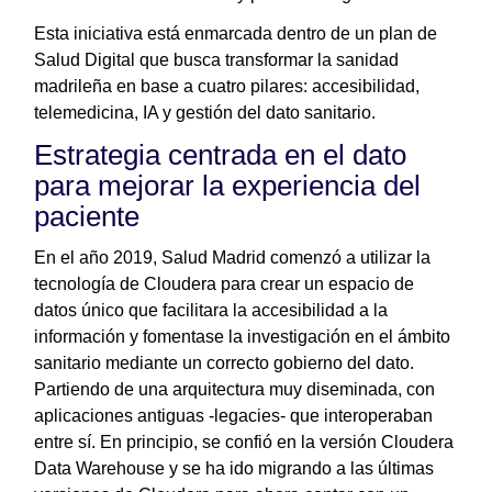
Esta iniciativa está enmarcada dentro de un plan de
Salud Digital que busca transformar la sanidad
madrileña en base a cuatro pilares: accesibilidad,
telemedicina, IA y gestión del dato sanitario.
Estrategia centrada en el dato
para mejorar la experiencia del
paciente
En el año 2019, Salud Madrid comenzó a utilizar la
tecnología de Cloudera para crear un espacio de
datos único que facilitara la accesibilidad a la
información y fomentase la investigación en el ámbito
sanitario mediante un correcto gobierno del dato.
Partiendo de una arquitectura muy diseminada, con
aplicaciones antiguas -legacies- que interoperaban
entre sí. En principio, se confió en la versión Cloudera
Data Warehouse y se ha ido migrando a las últimas