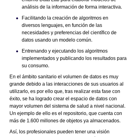
análisis de la información de forma interactiva.
Facilitando la creación de algoritmos en
diversos lenguajes, en función de las
necesidades y preferencias del científico de
datos usando un modelo común.
Entrenando y ejecutando los algoritmos
implementados y publicando los resultados para
su consumo.
En el ámbito sanitario el volumen de datos es muy
grande debido a las interacciones de sus usuarios al
utilizarlo, es por ello que, tras realizar esta fase con
éxito, se ha logrado crear el espacio de datos con
mayor volumen del sistema de salud a nivel nacional.
Un ejemplo de ello es el repositorio, que cuenta con
más de 1.600 millones de objetos ya almacenados.
Así, los profesionales pueden tener una visión