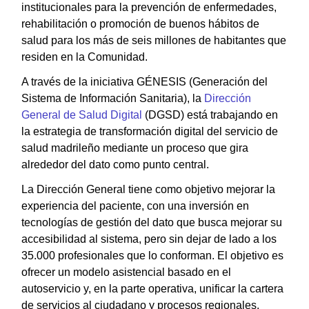
institucionales para la prevención de enfermedades,
rehabilitación o promoción de buenos hábitos de
salud para los más de seis millones de habitantes que
residen en la Comunidad.
A través de la iniciativa GÉNESIS (Generación del
Sistema de Información Sanitaria), la
Dirección
General de Salud Digital
(DGSD) está trabajando en
la estrategia de transformación digital del servicio de
salud madrileño mediante un proceso que gira
alrededor del dato como punto central.
La Dirección General tiene como objetivo mejorar la
experiencia del paciente, con una inversión en
tecnologías de gestión del dato que busca mejorar su
accesibilidad al sistema, pero sin dejar de lado a los
35.000 profesionales que lo conforman. El objetivo es
ofrecer un modelo asistencial basado en el
autoservicio y, en la parte operativa, unificar la cartera
de servicios al ciudadano y procesos regionales.