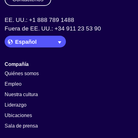
EE. UU.: +1 888 789 1488
Fuera de EE. UU.: +34 911 23 53 90
Language Picker
Compañía
Quiénes somos
Empleo
Nuestra cultura
Liderazgo
Ubicaciones
Sala de prensa