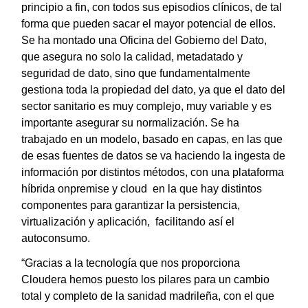
principio a fin, con todos sus episodios clínicos, de tal
forma que pueden sacar el mayor potencial de ellos.
Se ha montado una Oficina del Gobierno del Dato,
que asegura no solo la calidad, metadatado y
seguridad de dato, sino que fundamentalmente
gestiona toda la propiedad del dato, ya que el dato del
sector sanitario es muy complejo, muy variable y es
importante asegurar su normalización. Se ha
trabajado en un modelo, basado en capas, en las que
de esas fuentes de datos se va haciendo la ingesta de
información por distintos métodos, con una plataforma
híbrida onpremise y cloud en la que hay distintos
componentes para garantizar la persistencia,
virtualización y aplicación, facilitando así el
autoconsumo.
“Gracias a la tecnología que nos proporciona
Cloudera hemos puesto los pilares para un cambio
total y completo de la sanidad madrileña, con el que