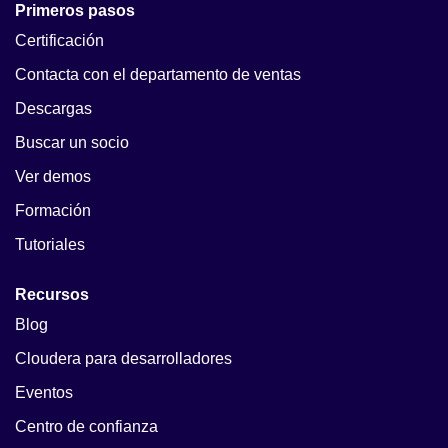
Primeros pasos
Certificación
Contacta con el departamento de ventas
Descargas
Buscar un socio
Ver demos
Formación
Tutoriales
Recursos
Blog
Cloudera para desarrolladores
Eventos
Centro de confianza