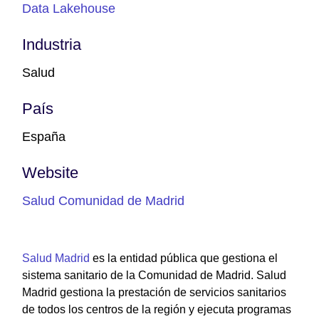
Data Lakehouse
Industria
Salud
País
España
Website
Salud Comunidad de Madrid
Salud Madrid
es la entidad pública que gestiona el
sistema sanitario de la Comunidad de Madrid. Salud
Madrid gestiona la prestación de servicios sanitarios
de todos los centros de la región y ejecuta programas