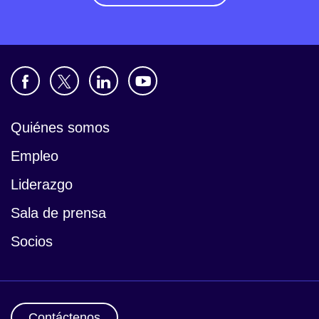
Quiénes somos
Empleo
Liderazgo
Sala de prensa
Socios
Contáctenos