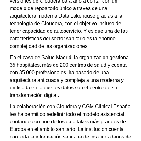
versiones de Cloudera para ahora contar con un
modelo de repositorio único a través de una
arquitectura moderna Data Lakehouse gracias a la
tecnología de Cloudera, con el objetivo incluso de
tener capacidad de autoservicio. Y es que una de las
características del sector sanitario es la enorme
complejidad de las organizaciones.
En el caso de Salud Madrid, la organización gestiona
35 hospitales, más de 200 centros de salud y cuenta
con 35.000 profesionales, ha pasado de una
arquitectura anticuada y compleja a una moderna y
unificada en la que los datos son el centro de su
transformación digital.
La colaboración con Cloudera y CGM Clinical España
les ha permitido redefinir todo el modelo asistencial,
contando con uno de los data lakes más grandes de
Europa en el ámbito sanitario. La institución cuenta
con toda la información sanitaria de los ciudadanos de