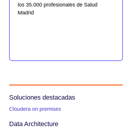
los 35.000 profesionales de Salud
Madrid
Soluciones destacadas
Cloudera on premises
Data Architecture