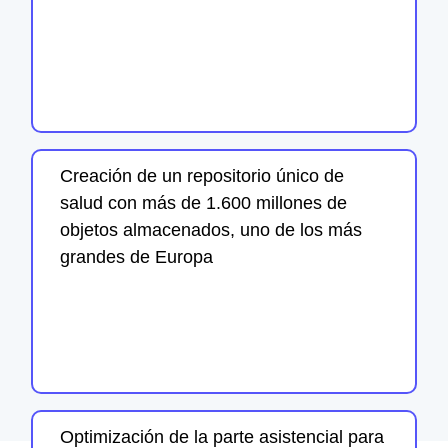
Creación de un repositorio único de
salud con más de 1.600 millones de
objetos almacenados, uno de los más
grandes de Europa
Optimización de la parte asistencial para