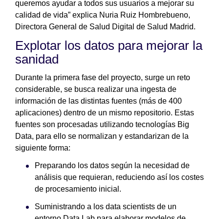
queremos ayudar a todos sus usuarios a mejorar su
calidad de vida” explica Nuria Ruiz Hombrebueno,
Directora General de Salud Digital de Salud Madrid.
Explotar los datos para mejorar la
sanidad
Durante la primera fase del proyecto, surge un reto
considerable, se busca realizar una ingesta de
información de las distintas fuentes (más de 400
aplicaciones) dentro de un mismo repositorio. Estas
fuentes son procesadas utilizando tecnologías Big
Data, para ello se normalizan y estandarizan de la
siguiente forma:
Preparando los datos según la necesidad de
análisis que requieran, reduciendo así los costes
de procesamiento inicial.
Suministrando a los data scientists de un
entorno Data Lab para elaborar modelos de