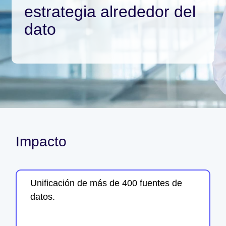
estrategia alrededor del
dato
Impacto
Unificación de más de 400 fuentes de
datos.