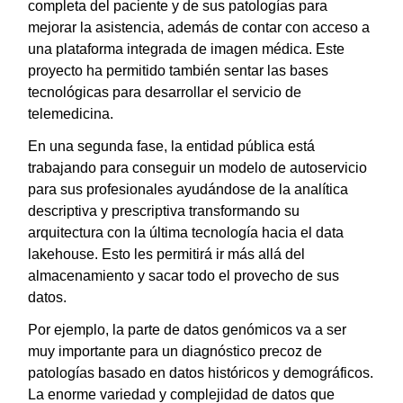
completa del paciente y de sus patologías para
mejorar la asistencia, además de contar con acceso a
una plataforma integrada de imagen médica. Este
proyecto ha permitido también sentar las bases
tecnológicas para desarrollar el servicio de
telemedicina.
En una segunda fase, la entidad pública está
trabajando para conseguir un modelo de autoservicio
para sus profesionales ayudándose de la analítica
descriptiva y prescriptiva transformando su
arquitectura con la última tecnología hacia el data
lakehouse. Esto les permitirá ir más allá del
almacenamiento y sacar todo el provecho de sus
datos.
Por ejemplo, la parte de datos genómicos va a ser
muy importante para un diagnóstico precoz de
patologías basado en datos históricos y demográficos.
La enorme variedad y complejidad de datos que