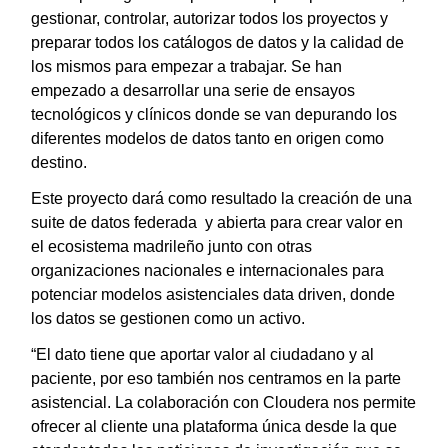
gestionar, controlar, autorizar todos los proyectos y
preparar todos los catálogos de datos y la calidad de
los mismos para empezar a trabajar. Se han
empezado a desarrollar una serie de ensayos
tecnológicos y clínicos donde se van depurando los
diferentes modelos de datos tanto en origen como
destino.
Este proyecto dará como resultado la creación de una
suite de datos federada y abierta para crear valor en
el ecosistema madrileño junto con otras
organizaciones nacionales e internacionales para
potenciar modelos asistenciales data driven, donde
los datos se gestionen como un activo.
“El dato tiene que aportar valor al ciudadano y al
paciente, por eso también nos centramos en la parte
asistencial. La colaboración con Cloudera nos permite
ofrecer al cliente una plataforma única desde la que