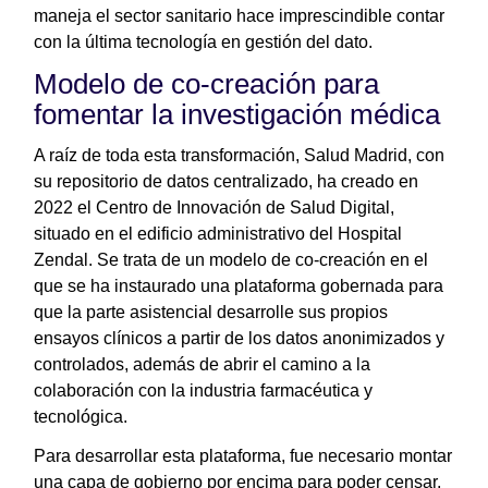
maneja el sector sanitario hace imprescindible contar
con la última tecnología en gestión del dato.
Modelo de co-creación para
fomentar la investigación médica
A raíz de toda esta transformación, Salud Madrid, con
su repositorio de datos centralizado, ha creado en
2022 el Centro de Innovación de Salud Digital,
situado en el edificio administrativo del Hospital
Zendal. Se trata de un modelo de co-creación en el
que se ha instaurado una plataforma gobernada para
que la parte asistencial desarrolle sus propios
ensayos clínicos a partir de los datos anonimizados y
controlados, además de abrir el camino a la
colaboración con la industria farmacéutica y
tecnológica.
Para desarrollar esta plataforma, fue necesario montar
una capa de gobierno por encima para poder censar,