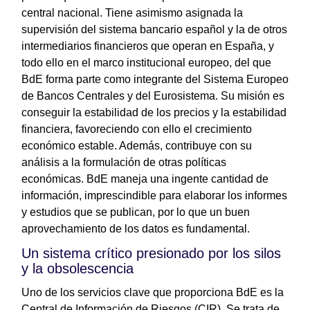
central nacional. Tiene asimismo asignada la
supervisión del sistema bancario español y la de otros
intermediarios financieros que operan en España, y
todo ello en el marco institucional europeo, del que
BdE forma parte como integrante del Sistema Europeo
de Bancos Centrales y del Eurosistema. Su misión es
conseguir la estabilidad de los precios y la estabilidad
financiera, favoreciendo con ello el crecimiento
económico estable. Además, contribuye con su
análisis a la formulación de otras políticas
económicas. BdE maneja una ingente cantidad de
información, imprescindible para elaborar los informes
y estudios que se publican, por lo que un buen
aprovechamiento de los datos es fundamental.
Un sistema crítico presionado por los silos
y la obsolescencia
Uno de los servicios clave que proporciona BdE es la
Central de Información de Riesgos (CIR). Se trata de