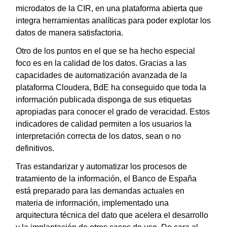
microdatos de la CIR, en una plataforma abierta que
integra herramientas analíticas para poder explotar los
datos de manera satisfactoria.
Otro de los puntos en el que se ha hecho especial
foco es en la calidad de los datos. Gracias a las
capacidades de automatización avanzada de la
plataforma Cloudera, BdE ha conseguido que toda la
información publicada disponga de sus etiquetas
apropiadas para conocer el grado de veracidad. Estos
indicadores de calidad permiten a los usuarios la
interpretación correcta de los datos, sean o no
definitivos.
Tras estandarizar y automatizar los procesos de
tratamiento de la información, el Banco de España
está preparado para las demandas actuales en
materia de información, implementado una
arquitectura técnica del dato que acelera el desarrollo