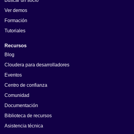
Buscar un socio
Ver demos
Formación
Tutoriales
Recursos
Blog
Cloudera para desarrolladores
Eventos
Centro de confianza
Comunidad
Documentación
Biblioteca de recursos
Asistencia técnica