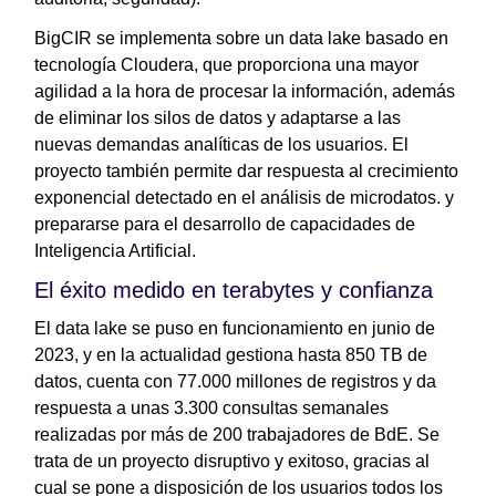
BigCIR se implementa sobre un data lake basado en
tecnología Cloudera, que proporciona una mayor
agilidad a la hora de procesar la información, además
de eliminar los silos de datos y adaptarse a las
nuevas demandas analíticas de los usuarios. El
proyecto también permite dar respuesta al crecimiento
exponencial detectado en el análisis de microdatos. y
prepararse para el desarrollo de capacidades de
Inteligencia Artificial.
El éxito medido en terabytes y confianza
El data lake se puso en funcionamiento en junio de
2023, y en la actualidad gestiona hasta 850 TB de
datos, cuenta con 77.000 millones de registros y da
respuesta a unas 3.300 consultas semanales
realizadas por más de 200 trabajadores de BdE. Se
trata de un proyecto disruptivo y exitoso, gracias al
cual se pone a disposición de los usuarios todos los