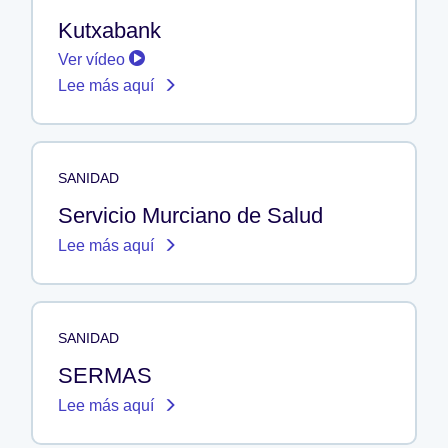
Kutxabank
Ver vídeo
Lee más aquí
SANIDAD
Servicio Murciano de Salud
Lee más aquí
SANIDAD
SERMAS
Lee más aquí