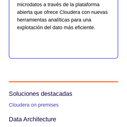
microdatos a través de la plataforma
abierta que ofrece Cloudera con nuevas
herramientas analíticas para una
explotación del dato más eficiente.
Soluciones destacadas
Cloudera on premises
Data Architecture