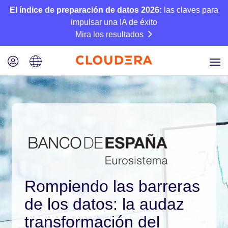
El índice de preparación de datos 2026:
las claves para
impulsar una IA de éxito
Mira los resultados
Rompiendo las barreras
de los datos: la audaz
transformación del