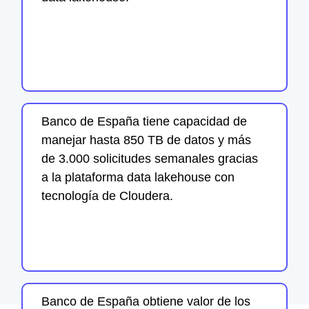
Banco de España tiene capacidad de
manejar hasta 850 TB de datos y más
de 3.000 solicitudes semanales gracias
a la plataforma data lakehouse con
tecnología de Cloudera.
Banco de España obtiene valor de los