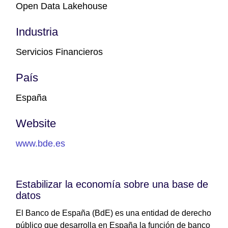
Open Data Lakehouse
Industria
Servicios Financieros
País
España
Website
www.bde.es
Estabilizar la economía sobre una base de
datos
El Banco de España (BdE) es una entidad de derecho
público que desarrolla en España la función de banco