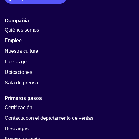
Compañía
Quiénes somos
Empleo
Nuestra cultura
Liderazgo
Ubicaciones
Sala de prensa
Primeros pasos
Certificación
Contacta con el departamento de ventas
Descargas