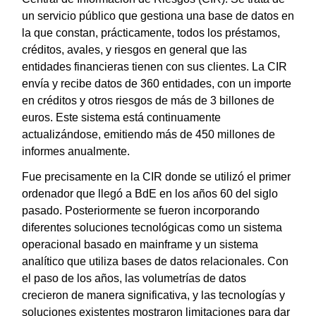
un servicio público que gestiona una base de datos en
la que constan, prácticamente, todos los préstamos,
créditos, avales, y riesgos en general que las
entidades financieras tienen con sus clientes. La CIR
envía y recibe datos de 360 entidades, con un importe
en créditos y otros riesgos de más de 3 billones de
euros. Este sistema está continuamente
actualizándose, emitiendo más de 450 millones de
informes anualmente.
Fue precisamente en la CIR donde se utilizó el primer
ordenador que llegó a BdE en los años 60 del siglo
pasado. Posteriormente se fueron incorporando
diferentes soluciones tecnológicas como un sistema
operacional basado en mainframe y un sistema
analítico que utiliza bases de datos relacionales. Con
el paso de los años, las volumetrías de datos
crecieron de manera significativa, y las tecnologías y
soluciones existentes mostraron limitaciones para dar