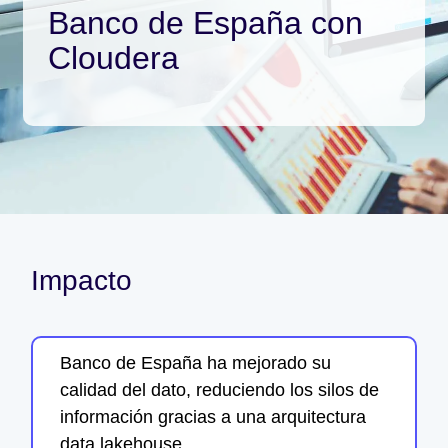
Banco de España con
Cloudera
Impacto
Banco de España ha mejorado su
calidad del dato, reduciendo los silos de
información gracias a una arquitectura
data lakehouse.