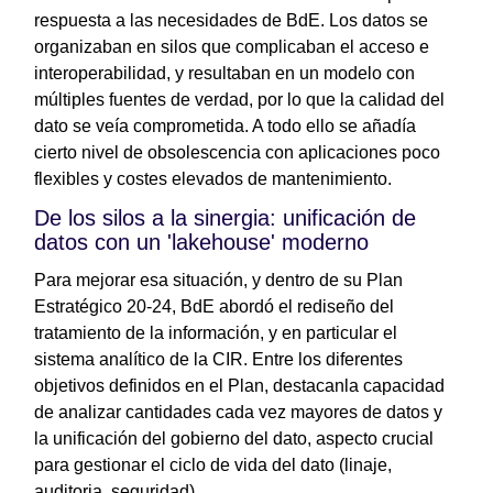
respuesta a las necesidades de BdE. Los datos se
organizaban en silos que complicaban el acceso e
interoperabilidad, y resultaban en un modelo con
múltiples fuentes de verdad, por lo que la calidad del
dato se veía comprometida. A todo ello se añadía
cierto nivel de obsolescencia con aplicaciones poco
flexibles y costes elevados de mantenimiento.
De los silos a la sinergia: unificación de
datos con un 'lakehouse' moderno
Para mejorar esa situación, y dentro de su Plan
Estratégico 20-24, BdE abordó el rediseño del
tratamiento de la información, y en particular el
sistema analítico de la CIR. Entre los diferentes
objetivos definidos en el Plan, destacanla capacidad
de analizar cantidades cada vez mayores de datos y
la unificación del gobierno del dato, aspecto crucial
para gestionar el ciclo de vida del dato (linaje,
auditoria, seguridad).