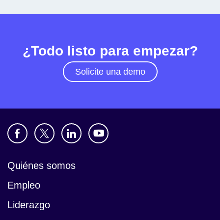
¿Todo listo para empezar?
Solicite una demo
Quiénes somos
Empleo
Liderazgo