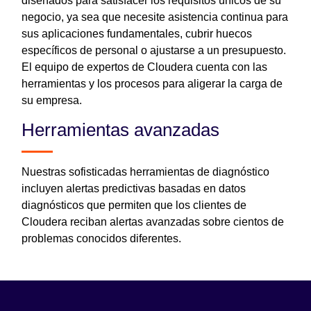
diseñados para satisfacer los requisitos únicos de su
negocio, ya sea que necesite asistencia continua para
sus aplicaciones fundamentales, cubrir huecos
específicos de personal o ajustarse a un presupuesto.
El equipo de expertos de Cloudera cuenta con las
herramientas y los procesos para aligerar la carga de
su empresa.
Herramientas avanzadas
Nuestras sofisticadas herramientas de diagnóstico
incluyen alertas predictivas basadas en datos
diagnósticos que permiten que los clientes de
Cloudera reciban alertas avanzadas sobre cientos de
problemas conocidos diferentes.