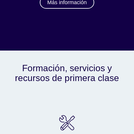
Más información
Formación, servicios y
recursos de primera clase