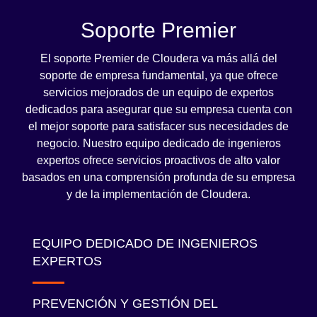
Soporte Premier
El soporte Premier de Cloudera va más allá del
soporte de empresa fundamental, ya que ofrece
servicios mejorados de un equipo de expertos
dedicados para asegurar que su empresa cuenta con
el mejor soporte para satisfacer sus necesidades de
negocio. Nuestro equipo dedicado de ingenieros
expertos ofrece servicios proactivos de alto valor
basados en una comprensión profunda de su empresa
y de la implementación de Cloudera.
EQUIPO DEDICADO DE INGENIEROS
EXPERTOS
PREVENCIÓN Y GESTIÓN DEL