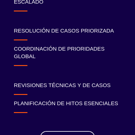
ESCALADO
RESOLUCIÓN DE CASOS PRIORIZADA
COORDINACIÓN DE PRIORIDADES
GLOBAL
REVISIONES TÉCNICAS Y DE CASOS
PLANIFICACIÓN DE HITOS ESENCIALES