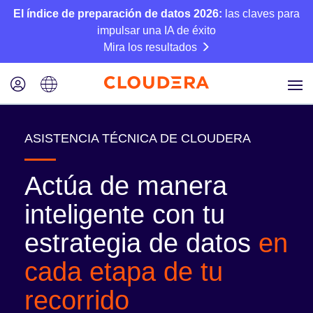
El índice de preparación de datos 2026:
las claves para
impulsar una IA de éxito
Mira los resultados
ASISTENCIA TÉCNICA DE CLOUDERA
Actúa de manera
inteligente con tu
estrategia de datos
en
cada etapa de tu
recorrido