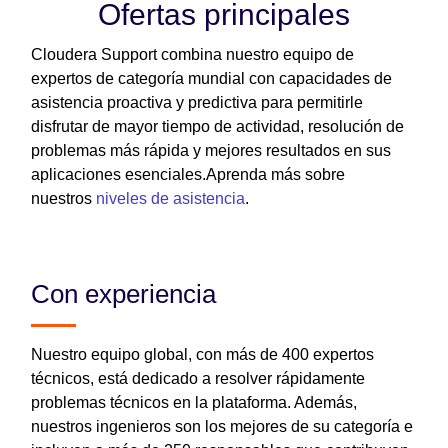
Ofertas principales
Cloudera Support combina nuestro equipo de
expertos de categoría mundial con capacidades de
asistencia proactiva y predictiva para permitirle
disfrutar de mayor tiempo de actividad, resolución de
problemas más rápida y mejores resultados en sus
aplicaciones esenciales.Aprenda más sobre
nuestros
niveles de asistencia
.
Con experiencia
Nuestro equipo global, con más de 400 expertos
técnicos, está dedicado a resolver rápidamente
problemas técnicos en la plataforma. Además,
nuestros ingenieros son los mejores de su categoría e