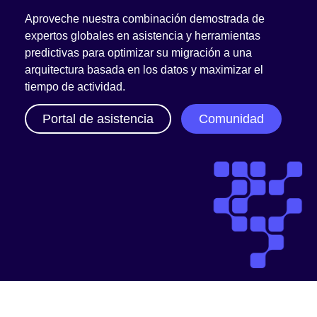
Aproveche nuestra combinación demostrada de
expertos globales en asistencia y herramientas
predictivas para optimizar su migración a una
arquitectura basada en los datos y maximizar el
tiempo de actividad.
Portal de asistencia
Comunidad