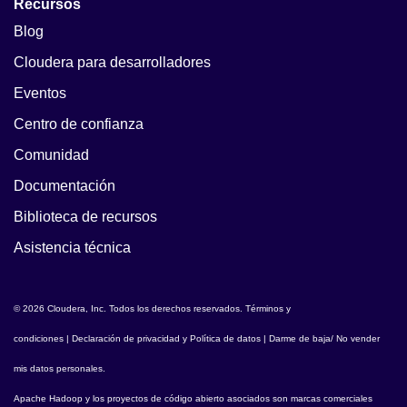
Recursos
Blog
Cloudera para desarrolladores
Eventos
Centro de confianza
Comunidad
Documentación
Biblioteca de recursos
Asistencia técnica
© 2026 Cloudera, Inc. Todos los derechos reservados.
Términos y
condiciones
|
Declaración de privacidad y Política de datos
|
Darme de baja/ No vender
mis datos personales
.
Apache Hadoop
y los proyectos de código abierto asociados son marcas comerciales