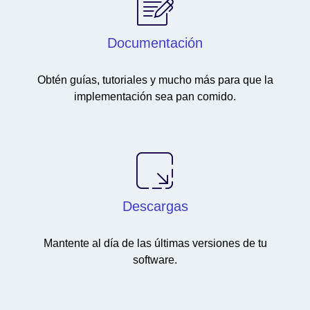
Documentación
Obtén guías, tutoriales y mucho más para que la
implementación sea pan comido.
Descargas
Mantente al día de las últimas versiones de tu
software.