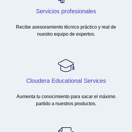
Servicios profesionales
Recibe asesoramiento técnico práctico y real de
nuestro equipo de expertos.
Cloudera Educational Services
Aumenta tu conocimiento para sacar el máximo
partido a nuestros productos.