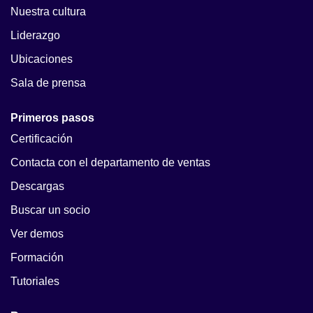
Nuestra cultura
Liderazgo
Ubicaciones
Sala de prensa
Primeros pasos
Certificación
Contacta con el departamento de ventas
Descargas
Buscar un socio
Ver demos
Formación
Tutoriales