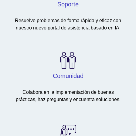
Soporte
Resuelve problemas de forma rápida y eficaz con
nuestro nuevo portal de asistencia basado en IA.
Comunidad
Colabora en la implementación de buenas
prácticas, haz preguntas y encuentra soluciones.