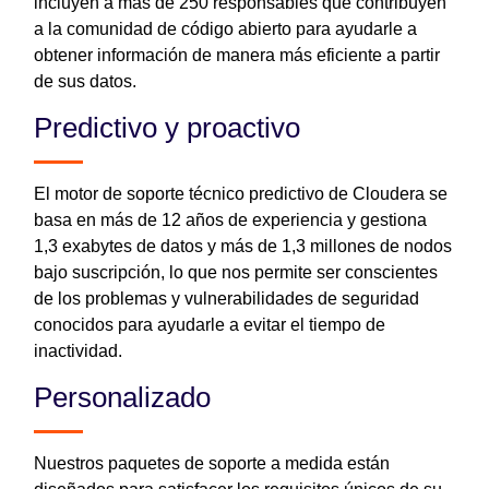
incluyen a más de 250 responsables que contribuyen
a la comunidad de código abierto para ayudarle a
obtener información de manera más eficiente a partir
de sus datos.
Predictivo y proactivo
El motor de soporte técnico predictivo de Cloudera se
basa en más de 12 años de experiencia y gestiona
1,3 exabytes de datos y más de 1,3 millones de nodos
bajo suscripción, lo que nos permite ser conscientes
de los problemas y vulnerabilidades de seguridad
conocidos para ayudarle a evitar el tiempo de
inactividad.
Personalizado
Nuestros paquetes de soporte a medida están