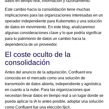
datos en tiempo real, información y razonamiento.
Este cambio hacia la consolidación tiene muchas
implicaciones para las organizaciones interesadas en un
operador independiente para Kubernetes y una solución
de datos en movimiento. En este blog, analizaremos
algunas consideraciones clave y lo que podría significar
para tu patrimonio de datos un cambio hacia la
dependencia de un proveedor.
El coste oculto de la
consolidación
Antes del anuncio de la adquisición, Confluent era
conocida en el mercado como una solución de
transmisión de datos abierta, independiente y agnóstica
en cuanto a la nube. Para las organizaciones que
necesitan llevar datos en tiempo real a un lugar donde se
pueda aplicar la IA lo antes posible, adoptar una solución
como Confluent fue una elección fácil.