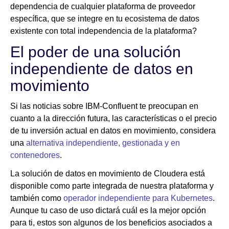
dependencia de cualquier plataforma de proveedor
específica, que se integre en tu ecosistema de datos
existente con total independencia de la plataforma?
El poder de una solución
independiente de datos en
movimiento
Si las noticias sobre IBM-Confluent te preocupan en
cuanto a la dirección futura, las características o el precio
de tu inversión actual en datos en movimiento, considera
una
alternativa independiente, gestionada y en
contenedores
.
La solución de datos en movimiento de Cloudera está
disponible como parte integrada de nuestra plataforma y
también como
operador independiente para Kubernetes
.
Aunque tu caso de uso dictará cuál es la mejor opción
para ti, estos son algunos de los beneficios asociados a