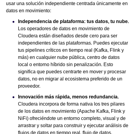
usar una solución independiente centrada únicamente en
datos en movimiento:
Independencia de plataforma: tus datos, tu nube.
Los operadores de datos en movimiento de
Cloudera están diseñados desde cero para ser
independientes de las plataformas. Puedes ejecutar
tus pipelines críticos en tiempo real (Kafka, Flink y
más) en cualquier nube pública, centro de datos
local o entorno híbrido sin penalización. Esto
significa que puedes centrarte en mover y procesar
datos, no en migrar al ecosistema preferido de un
proveedor.
Innovación más rápida, menos redundancia.
Cloudera incorpora de forma nativa los tres pilares
de los datos en movimiento (Apache Kafka, Flink y
NiFi) ofreciéndote un entorno completo, visual y de
arrastrar y soltar para construir y ejecutar análisis de
flujos de datos en tiempo real, flujo de datos,