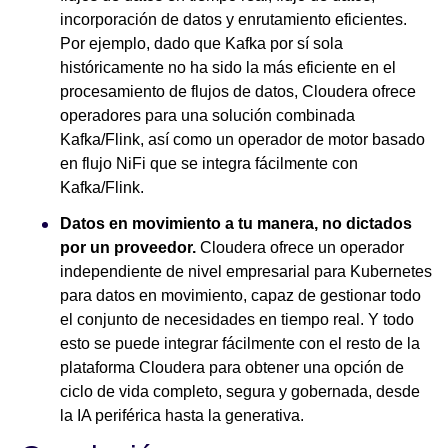
incorporación de datos y enrutamiento eficientes.
Por ejemplo, dado que Kafka por sí sola
históricamente no ha sido la más eficiente en el
procesamiento de flujos de datos, Cloudera ofrece
operadores para una solución combinada
Kafka/Flink, así como un operador de motor basado
en flujo NiFi que se integra fácilmente con
Kafka/Flink.
Datos en movimiento a tu manera, no dictados
por un proveedor.
Cloudera ofrece un operador
independiente de nivel empresarial para Kubernetes
para datos en movimiento, capaz de gestionar todo
el conjunto de necesidades en tiempo real. Y todo
esto se puede integrar fácilmente con el resto de la
plataforma Cloudera para obtener una opción de
ciclo de vida completo, segura y gobernada, desde
la IA periférica hasta la generativa.