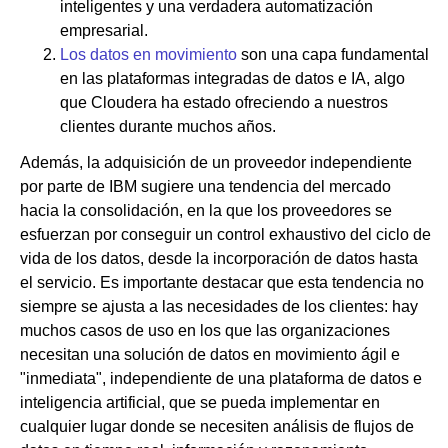
inteligentes y una verdadera automatización
empresarial.
Los datos en movimiento
son una capa fundamental
en las plataformas integradas de datos e IA, algo
que Cloudera ha estado ofreciendo a nuestros
clientes durante muchos años.
Además, la adquisición de un proveedor independiente
por parte de IBM sugiere una tendencia del mercado
hacia la consolidación, en la que los proveedores se
esfuerzan por conseguir un control exhaustivo del ciclo de
vida de los datos, desde la incorporación de datos hasta
el servicio. Es importante destacar que esta tendencia no
siempre se ajusta a las necesidades de los clientes: hay
muchos casos de uso en los que las organizaciones
necesitan una solución de datos en movimiento ágil e
"inmediata", independiente de una plataforma de datos e
inteligencia artificial, que se pueda implementar en
cualquier lugar donde se necesiten análisis de flujos de