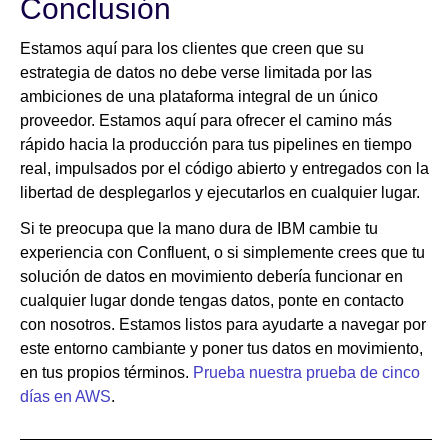
Conclusión
Estamos aquí para los clientes que creen que su
estrategia de datos no debe verse limitada por las
ambiciones de una plataforma integral de un único
proveedor. Estamos aquí para ofrecer el camino más
rápido hacia la producción para tus pipelines en tiempo
real, impulsados por el código abierto y entregados con la
libertad de desplegarlos y ejecutarlos en cualquier lugar.
Si te preocupa que la mano dura de IBM cambie tu
experiencia con Confluent, o si simplemente crees que tu
solución de datos en movimiento debería funcionar en
cualquier lugar donde tengas datos, ponte en contacto
con nosotros. Estamos listos para ayudarte a navegar por
este entorno cambiante y poner tus datos en movimiento,
en tus propios términos.
Prueba nuestra prueba de cinco
días en AWS
.