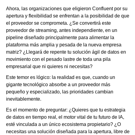
Ahora, las organizaciones que eligieron Confluent por su
apertura y flexibilidad se enfrentan a la posibilidad de que
el proveedor se comprometa. ¿Se convertirá este
proveedor de streaming, antes independiente, en un
pipeline diseñado principalmente para alimentar la
plataforma más amplia y pesada de la nueva empresa
matriz? ¿Llegará de repente tu solución ágil de datos en
movimiento con el pesado lastre de toda una pila
empresarial que ni quieres ni necesitas?
Este temor es lógico: la realidad es que, cuando un
gigante tecnológico absorbe a un proveedor más
pequeño y especializado, las prioridades cambian
inevitablemente.
Es el momento de preguntar: ¿Quieres que tu estrategia
de datos en tiempo real, el motor vital de tu futuro de IA,
esté vinculada a un único ecosistema propietario? ¿O
necesitas una solución diseñada para la apertura, libre de