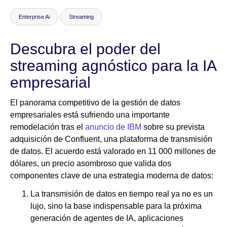
Enterprise Ai
Streaming
Sala de prensa
Descubra el poder del
streaming agnóstico para la IA
empresarial
El panorama competitivo de la gestión de datos
empresariales está sufriendo una importante
remodelación tras el
anuncio de IBM
sobre su prevista
adquisición de Confluent, una plataforma de transmisión
de datos. El acuerdo está valorado en 11 000 millones de
dólares, un precio asombroso que valida dos
componentes clave de una estrategia moderna de datos:
La transmisión de datos en tiempo real ya no es un
lujo, sino la base indispensable para la próxima
generación de agentes de IA, aplicaciones