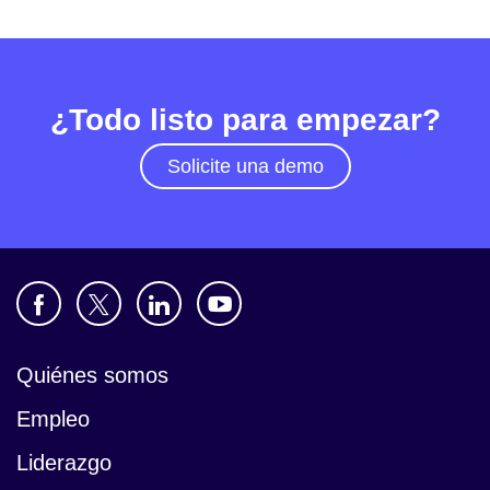
¿Todo listo para empezar?
Solicite una demo
Quiénes somos
Empleo
Liderazgo