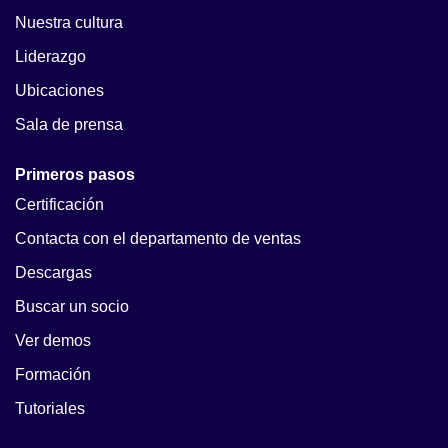
Nuestra cultura
Liderazgo
Ubicaciones
Sala de prensa
Primeros pasos
Certificación
Contacta con el departamento de ventas
Descargas
Buscar un socio
Ver demos
Formación
Tutoriales