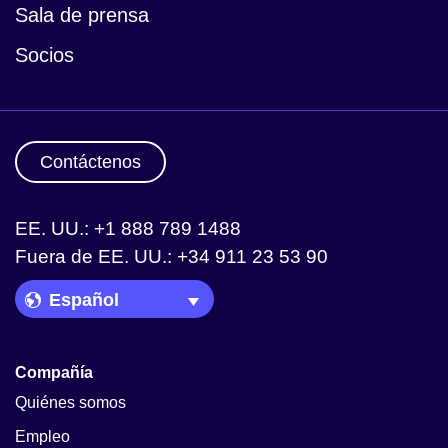
Sala de prensa
Socios
Contáctenos
EE. UU.: +1 888 789 1488
Fuera de EE. UU.: +34 911 23 53 90
Language Picker
Compañía
Quiénes somos
Empleo