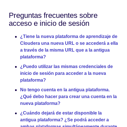
Preguntas frecuentes sobre
acceso e inicio de sesión
¿Tiene la nueva plataforma de aprendizaje de
Cloudera una nueva URL o se accederá a ella
a través de la misma URL que a la antigua
plataforma?
¿Puedo utilizar las mismas credenciales de
inicio de sesión para acceder a la nueva
plataforma?
No tengo cuenta en la antigua plataforma.
¿Qué debo hacer para crear una cuenta en la
nueva plataforma?
¿Cuándo dejará de estar disponible la
antigua plataforma? ¿Se podrá acceder a
ambas plataformas simultáneamente durante