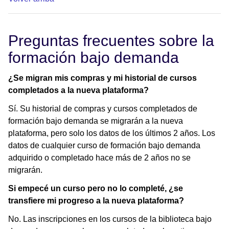
Preguntas frecuentes sobre la
formación bajo demanda
¿Se migran mis compras y mi historial de cursos
completados a la nueva plataforma?
Sí. Su historial de compras y cursos completados de
formación bajo demanda se migrarán a la nueva
plataforma, pero solo los datos de los últimos 2 años. Los
datos de cualquier curso de formación bajo demanda
adquirido o completado hace más de 2 años no se
migrarán.
Si empecé un curso pero no lo completé, ¿se
transfiere mi progreso a la nueva plataforma?
No. Las inscripciones en los cursos de la biblioteca bajo