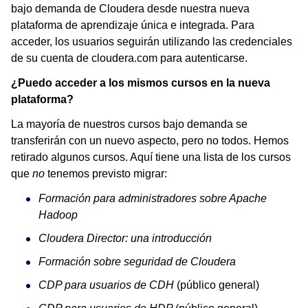
bajo demanda de Cloudera desde nuestra nueva
plataforma de aprendizaje única e integrada. Para
acceder, los usuarios seguirán utilizando las credenciales
de su cuenta de cloudera.com para autenticarse.
¿Puedo acceder a los mismos cursos en la nueva
plataforma?
La mayoría de nuestros cursos bajo demanda se
transferirán con un nuevo aspecto, pero no todos. Hemos
retirado algunos cursos. Aquí tiene una lista de los cursos
que
no
tenemos previsto migrar:
Formación para administradores sobre Apache
Hadoop
Cloudera Director: una introducción
Formación sobre seguridad de Cloudera
CDP para usuarios de CDH
(público general)