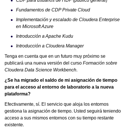
CDP para usuarios de HDP
(público general)
Fundamentos de CDP Private Cloud
Implementación y escalado de Cloudera Enterprise
en Microsoft Azure
Introducción a Apache Kudu
Introducción a Cloudera Manager
Tenga en cuenta que en un futuro muy próximo se
publicará una nueva versión del curso
Formación sobre
Cloudera Data Science Workbench
.
¿Se ha migrado el saldo de mi asignación de tiempo
para el acceso al entorno de laboratorio a la nueva
plataforma?
Efectivamente, sí. El servicio que aloja los entornos
gestiona la asignación de tiempo. Usted seguirá teniendo
acceso a sus mismos entornos con su tiempo restante
existente.