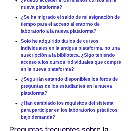
¿Puedo acceder a los mismos cursos en la
nueva plataforma?
¿Se ha migrado el saldo de mi asignación de
tiempo para el acceso al entorno de
laboratorio a la nueva plataforma?
Solo he adquirido títulos de cursos
individuales en la antigua plataforma, no una
suscripción a la biblioteca. ¿Sigo teniendo
acceso a los cursos individuales que compré
en la nueva plataforma?
¿Seguirán estando disponibles los foros de
preguntas de los estudiantes en la nueva
plataforma?
¿Han cambiado los requisitos del sistema
para participar en los laboratorios prácticos
bajo demanda?
Preguntas frecuentes sobre la