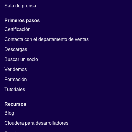
Sala de prensa
Primeros pasos
Certificación
Contacta con el departamento de ventas
Descargas
Buscar un socio
Ver demos
Formación
Tutoriales
Recursos
Blog
Cloudera para desarrolladores