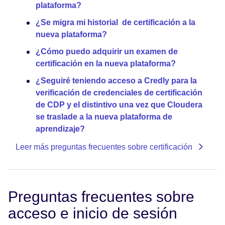
plataforma?
¿Se migra mi historial de certificación a la
nueva plataforma?
¿Cómo puedo adquirir un examen de
certificación en la nueva plataforma?
¿Seguiré teniendo acceso a Credly para la
verificación de credenciales de certificación
de CDP y el distintivo una vez que Cloudera
se traslade a la nueva plataforma de
aprendizaje?
Leer más preguntas frecuentes sobre certificación
Preguntas frecuentes sobre
acceso e inicio de sesión