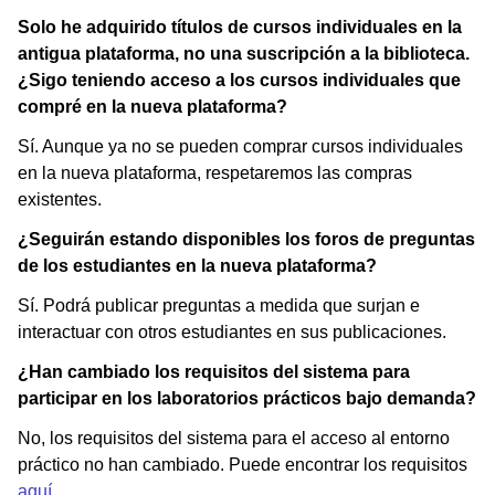
Solo he adquirido títulos de cursos individuales en la
antigua plataforma, no una suscripción a la biblioteca.
¿Sigo teniendo acceso a los cursos individuales que
compré en la nueva plataforma?
Sí. Aunque ya no se pueden comprar cursos individuales
en la nueva plataforma, respetaremos las compras
existentes.
¿Seguirán estando disponibles los foros de preguntas
de los estudiantes en la nueva plataforma?
Sí. Podrá publicar preguntas a medida que surjan e
interactuar con otros estudiantes en sus publicaciones.
¿Han cambiado los requisitos del sistema para
participar en los laboratorios prácticos bajo demanda?
No, los requisitos del sistema para el acceso al entorno
práctico no han cambiado. Puede encontrar los requisitos
aquí
.