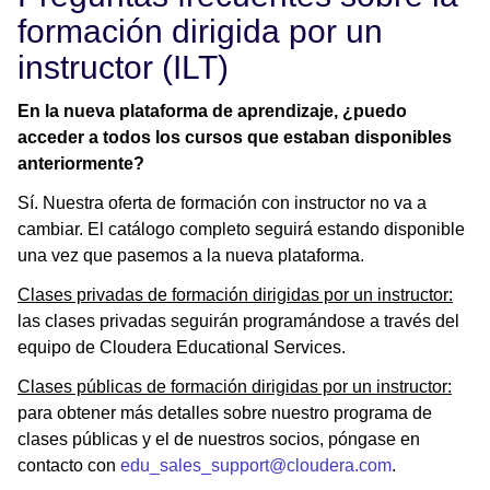
formación dirigida por un
instructor (ILT)
En la nueva plataforma de aprendizaje, ¿puedo
acceder a todos los cursos que estaban disponibles
anteriormente?
Sí. Nuestra oferta de formación con instructor no va a
cambiar. El catálogo completo seguirá estando disponible
una vez que pasemos a la nueva plataforma.
Clases privadas de formación dirigidas por un instructor:
las clases privadas seguirán programándose a través del
equipo de Cloudera Educational Services.
Clases públicas de formación dirigidas por un instructor:
para obtener más detalles sobre nuestro programa de
clases públicas y el de nuestros socios, póngase en
contacto con
edu_sales_support@cloudera.com
.