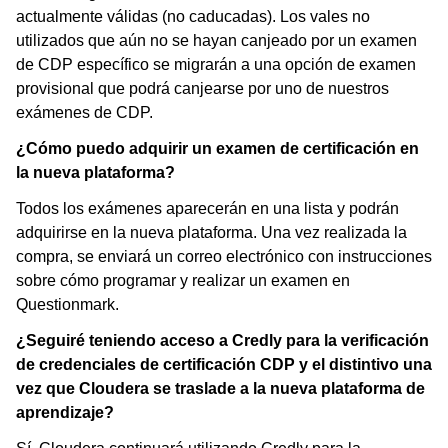
actualmente válidas (no caducadas). Los vales no
utilizados que aún no se hayan canjeado por un examen
de CDP específico se migrarán a una opción de examen
provisional que podrá canjearse por uno de nuestros
exámenes de CDP.
¿Cómo puedo adquirir un examen de certificación en
la nueva plataforma?
Todos los exámenes aparecerán en una lista y podrán
adquirirse en la nueva plataforma. Una vez realizada la
compra, se enviará un correo electrónico con instrucciones
sobre cómo programar y realizar un examen en
Questionmark.
¿Seguiré teniendo acceso a Credly para la verificación
de credenciales de certificación CDP y el distintivo una
vez que Cloudera se traslade a la nueva plataforma de
aprendizaje?