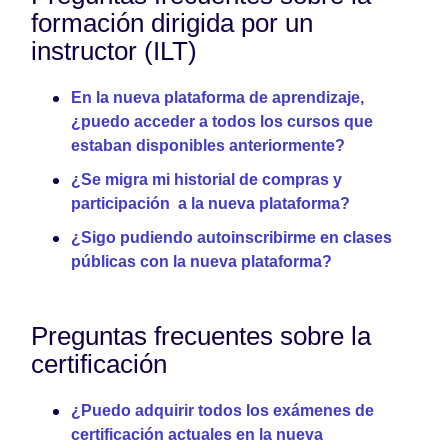
formación dirigida por un
instructor (ILT)
En la nueva plataforma de aprendizaje,
¿puedo acceder a todos los cursos que
estaban disponibles anteriormente?
¿Se migra mi historial de compras y
participación a la nueva plataforma?
¿Sigo pudiendo autoinscribirme en clases
públicas con la nueva plataforma?
Preguntas frecuentes sobre la
certificación
¿Puedo adquirir todos los exámenes de
certificación actuales en la nueva