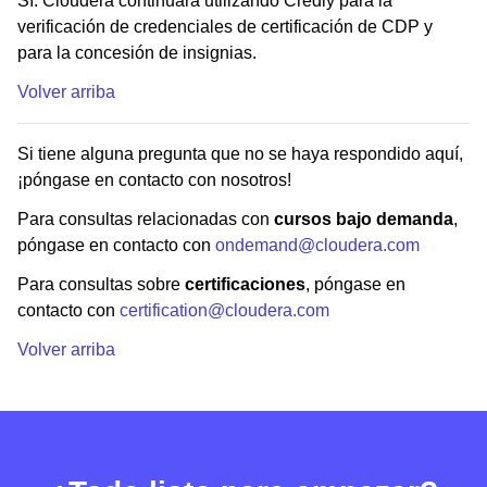
Sí. Cloudera continuará utilizando Credly para la
verificación de credenciales de certificación de CDP y
para la concesión de insignias.
Volver arriba
Si tiene alguna pregunta que no se haya respondido aquí,
¡póngase en contacto con nosotros!
Para consultas relacionadas con
cursos bajo demanda
,
póngase en contacto con
ondemand@cloudera.com
Para consultas sobre
certificaciones
, póngase en
contacto con
certification@cloudera.com
Volver arriba