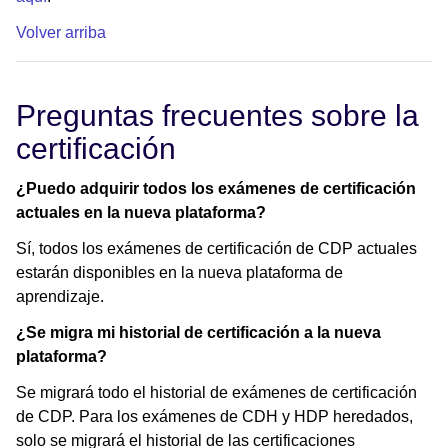
Volver arriba
Preguntas frecuentes sobre la
certificación
¿Puedo adquirir todos los exámenes de certificación
actuales en la nueva plataforma?
Sí, todos los exámenes de certificación de CDP actuales
estarán disponibles en la nueva plataforma de
aprendizaje.
¿Se migra mi historial de certificación a la nueva
plataforma?
Se migrará todo el historial de exámenes de certificación
de CDP. Para los exámenes de CDH y HDP heredados,
solo se migrará el historial de las certificaciones