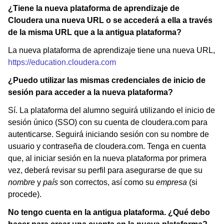
¿Tiene la nueva plataforma de aprendizaje de
Cloudera una nueva URL o se accederá a ella a través
de la misma URL que a la antigua plataforma?
La nueva plataforma de aprendizaje tiene una nueva URL,
https://education.cloudera.com
¿Puedo utilizar las mismas credenciales de inicio de
sesión para acceder a la nueva plataforma?
Sí. La plataforma del alumno seguirá utilizando el inicio de
sesión único (SSO) con su cuenta de cloudera.com para
autenticarse. Seguirá iniciando sesión con su nombre de
usuario y contraseña de cloudera.com. Tenga en cuenta
que, al iniciar sesión en la nueva plataforma por primera
vez, deberá revisar su perfil para asegurarse de que su
nombre
y
país
son correctos, así como su
empresa
(si
procede).
No tengo cuenta en la antigua plataforma. ¿Qué debo