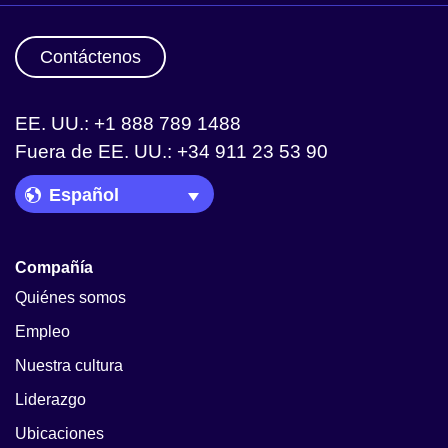
Contáctenos
EE. UU.: +1 888 789 1488
Fuera de EE. UU.: +34 911 23 53 90
Language Picker
Compañía
Quiénes somos
Empleo
Nuestra cultura
Liderazgo
Ubicaciones