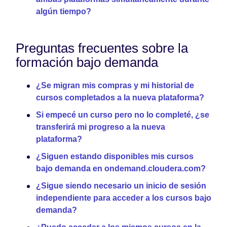
algún tiempo?
Preguntas frecuentes sobre la
formación bajo demanda
¿Se migran mis compras y mi historial de
cursos completados a la nueva plataforma?
Si empecé un curso pero no lo completé, ¿se
transferirá mi progreso a la nueva
plataforma?
¿Siguen estando disponibles mis cursos
bajo demanda en ondemand.cloudera.com?
¿Sigue siendo necesario un inicio de sesión
independiente para acceder a los cursos bajo
demanda?