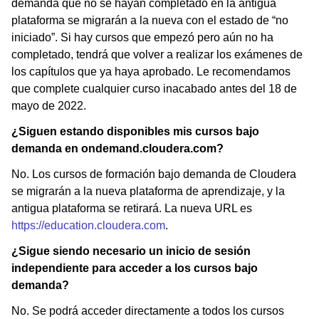
demanda que no se hayan completado en la antigua
plataforma se migrarán a la nueva con el estado de “no
iniciado”. Si hay cursos que empezó pero aún no ha
completado, tendrá que volver a realizar los exámenes de
los capítulos que ya haya aprobado. Le recomendamos
que complete cualquier curso inacabado antes del 18 de
mayo de 2022.
¿Siguen estando disponibles mis cursos bajo
demanda en ondemand.cloudera.com?
No. Los cursos de formación bajo demanda de Cloudera
se migrarán a la nueva plataforma de aprendizaje, y la
antigua plataforma se retirará. La nueva URL es
https://education.cloudera.com
.
¿Sigue siendo necesario un inicio de sesión
independiente para acceder a los cursos bajo
demanda?
No. Se podrá acceder directamente a todos los cursos