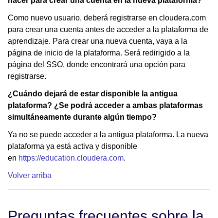
hacer para crear una cuenta en la nueva plataforma?
Como nuevo usuario, deberá registrarse en cloudera.com
para crear una cuenta antes de acceder a la plataforma de
aprendizaje. Para crear una nueva cuenta, vaya a la
página de inicio de la plataforma. Será redirigido a la
página del SSO, donde encontrará una opción para
registrarse.
¿Cuándo dejará de estar disponible la antigua
plataforma? ¿Se podrá acceder a ambas plataformas
simultáneamente durante algún tiempo?
Ya no se puede acceder a la antigua plataforma. La nueva
plataforma ya está activa y disponible
en
https://education.cloudera.com
.
Volver arriba
Preguntas frecuentes sobre la