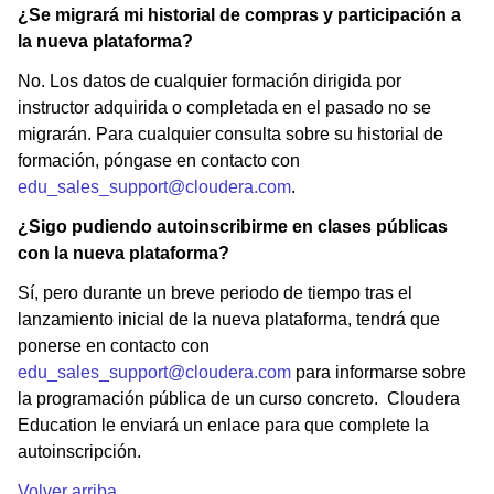
¿Se migrará mi historial de compras y participación a
la nueva plataforma?
No. Los datos de cualquier formación dirigida por
instructor adquirida o completada en el pasado no se
migrarán. Para cualquier consulta sobre su historial de
formación, póngase en contacto con
edu_sales_support@cloudera.com
.
¿Sigo pudiendo autoinscribirme en clases públicas
con la nueva plataforma?
Sí, pero durante un breve periodo de tiempo tras el
lanzamiento inicial de la nueva plataforma, tendrá que
ponerse en contacto con
edu_sales_support@cloudera.com
para informarse sobre
la programación pública de un curso concreto. Cloudera
Education le enviará un enlace para que complete la
autoinscripción.
Volver arriba