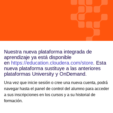
Nuestra nueva plataforma integrada de
aprendizaje ya está disponible
en
https://education.cloudera.com/store
. Esta
nueva plataforma sustituye a las anteriores
plataformas University y OnDemand.
Una vez que inicie sesión o cree una nueva cuenta, podrá
navegar hasta el panel de control del alumno para acceder
a sus inscripciones en los cursos y a su historial de
formación.