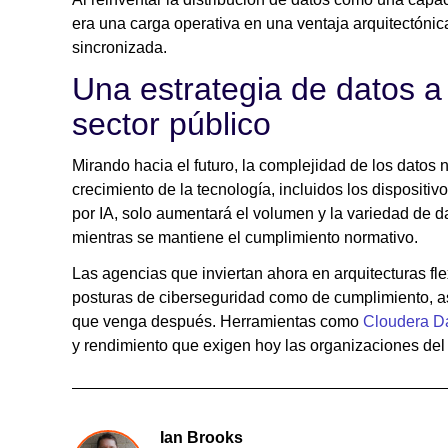
era una carga operativa en una ventaja arquitectóni
sincronizada.
Una estrategia de datos a
sector público
Mirando hacia el futuro, la complejidad de los datos
crecimiento de la tecnología, incluidos los dispositiv
por IA, solo aumentará el volumen y la variedad de d
mientras se mantiene el cumplimiento normativo.
Las agencias que inviertan ahora en arquitecturas flex
posturas de ciberseguridad como de cumplimiento, a
que venga después. Herramientas como
Cloudera D
y rendimiento que exigen hoy las organizaciones del 
Ian Brooks