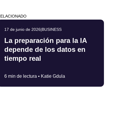
RELACIONADO
17 de junio de 2026
|
BUSINESS
La preparación para la IA
depende de los datos en
tiempo real
6 min de lectura •
Katie Gdula