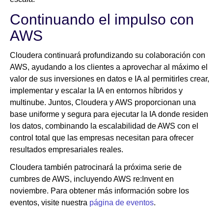
Continuando el impulso con
AWS
Cloudera continuará profundizando su colaboración con
AWS, ayudando a los clientes a aprovechar al máximo el
valor de sus inversiones en datos e IA al permitirles crear,
implementar y escalar la IA en entornos híbridos y
multinube. Juntos, Cloudera y AWS proporcionan una
base uniforme y segura para ejecutar la IA donde residen
los datos, combinando la escalabilidad de AWS con el
control total que las empresas necesitan para ofrecer
resultados empresariales reales.
Cloudera también patrocinará la próxima serie de
cumbres de AWS, incluyendo AWS re:Invent en
noviembre. Para obtener más información sobre los
eventos, visite nuestra
página de eventos
.