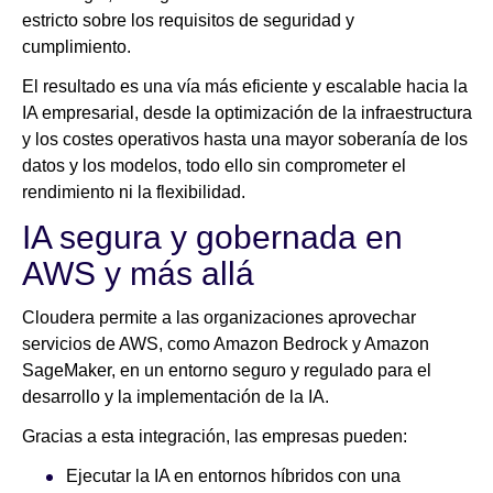
estricto sobre los requisitos de seguridad y
cumplimiento.
El resultado es una vía más eficiente y escalable hacia la
IA empresarial, desde la optimización de la infraestructura
y los costes operativos hasta una mayor soberanía de los
datos y los modelos, todo ello sin comprometer el
rendimiento ni la flexibilidad.
IA segura y gobernada en
AWS y más allá
Cloudera permite a las organizaciones aprovechar
servicios de AWS, como Amazon Bedrock y Amazon
SageMaker, en un entorno seguro y regulado para el
desarrollo y la implementación de la IA.
Gracias a esta integración, las empresas pueden:
Ejecutar la IA en entornos híbridos con una