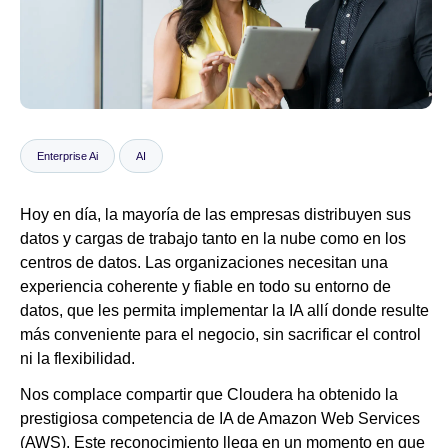
Sala de prensa
Enterprise Ai
AI
Hoy en día, la mayoría de las empresas distribuyen sus
datos y cargas de trabajo tanto en la nube como en los
centros de datos. Las organizaciones necesitan una
experiencia coherente y fiable en todo su entorno de
datos, que les permita implementar la IA allí donde resulte
más conveniente para el negocio, sin sacrificar el control
ni la flexibilidad.
Nos complace compartir que Cloudera ha obtenido la
prestigiosa competencia de IA de Amazon Web Services
(AWS). Este reconocimiento llega en un momento en que