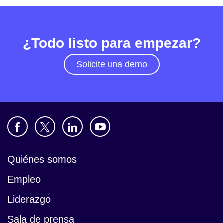
¿Todo listo para empezar?
Solicite una demo
Quiénes somos
Empleo
Liderazgo
Sala de prensa