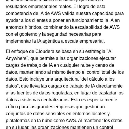
resultados empresariales reales. El logro de esta
competencia de IA de AWS valida nuestra capacidad para
ayudar a los clientes a poner en funcionamiento la IA en
entornos híbridos, combinando la escalabilidad de AWS
con el gobierno y la seguridad necesarias para
implementar la IA agéntica a escala empresarial.
El enfoque de Cloudera se basa en su estrategia "AI
Anywhere", que permite a las organizaciones ejecutar
cargas de trabajo de IA en cualquier nube y centro de
datos, manteniendo al mismo tiempo el control total de los
datos. Esto incluye una arquitectura "del cálculo a los
datos", que lleva las cargas de trabajo de IA directamente
a las fuentes de datos reguladas, en lugar de trasladar los
datos a sistemas centralizados. Esto es especialmente
crítico para las grandes empresas que gestionan
conjuntos de datos sensibles en entornos locales y
plataformas en la nube como AWS. Al mantener los datos
en su lugar, las organizaciones mantienen un control