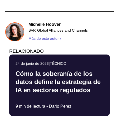
Michelle Hoover
SVP, Global Alliances and Channels
Más de este autor ›
RELACIONADO
24 de junio de 2026
|
TÉCNICO
Cómo la soberanía de los
datos define la estrategia de
IA en sectores regulados
9 min de lectura •
Dario Perez