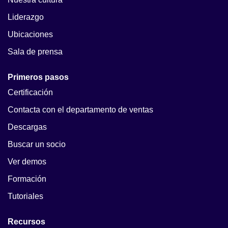
Liderazgo
Ubicaciones
Sala de prensa
Primeros pasos
Certificación
Contacta con el departamento de ventas
Descargas
Buscar un socio
Ver demos
Formación
Tutoriales
Recursos