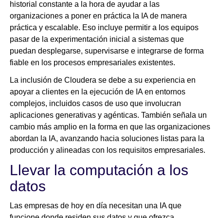
historial constante a la hora de ayudar a las
organizaciones a poner en práctica la IA de manera
práctica y escalable. Eso incluye permitir a los equipos
pasar de la experimentación inicial a sistemas que
puedan desplegarse, supervisarse e integrarse de forma
fiable en los procesos empresariales existentes.
La inclusión de Cloudera se debe a su experiencia en
apoyar a clientes en la ejecución de IA en entornos
complejos, incluidos casos de uso que involucran
aplicaciones generativas y agénticas. También señala un
cambio más amplio en la forma en que las organizaciones
abordan la IA, avanzando hacia soluciones listas para la
producción y alineadas con los requisitos empresariales.
Llevar la computación a los
datos
Las empresas de hoy en día necesitan una IA que
funcione donde residen sus datos y que ofrezca