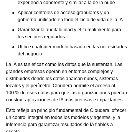
experiencia coherente y similar a la de la nube
Aplicar controles de acceso granulares y un
gobierno unificado en todo el ciclo de vida de la IA
Garantizar la auditabilidad y el cumplimiento para
los sectores regulados
Utilice cualquier modelo basado en las necesidades
del negocio
La IA es tan eficaz como los datos que la sustentan. Las
grandes empresas operan en entornos complejos y
distribuidos donde los datos abarcan nubes, sistemas
locales y el perímetro. Cloudera permite el acceso al
100 % de esos datos para que las organizaciones puedan
construir aplicaciones de IA más precisas e impactantes.
Esto refleja un principio fundamental de Cloudera: ofrecer
un control integral en todos los modelos y agentes, y la
inferencia para garantizar resultados de IA fiables a
escala.