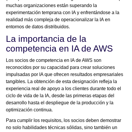
muchas organizaciones están superando la
experimentación temprana con IA y enfrentándose a la
realidad más compleja de operacionalizar la IA en
entornos de datos distribuidos.
La importancia de la
competencia en IA de AWS
Los socios de competencia en IA de AWS son
reconocidos por su capacidad para crear soluciones
impulsadas por IA que ofrecen resultados empresariales
tangibles. La obtención de esta designación refleja la
experiencia real de apoyo a los clientes durante todo el
ciclo de vida de la IA, desde las primeras etapas del
desarrollo hasta el despliegue de la producción y la
optimización continua.
Para cumplir los requisitos, los socios deben demostrar
no solo habilidades técnicas sólidas, sino también un