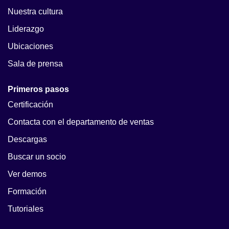
Nuestra cultura
Liderazgo
Ubicaciones
Sala de prensa
Primeros pasos
Certificación
Contacta con el departamento de ventas
Descargas
Buscar un socio
Ver demos
Formación
Tutoriales