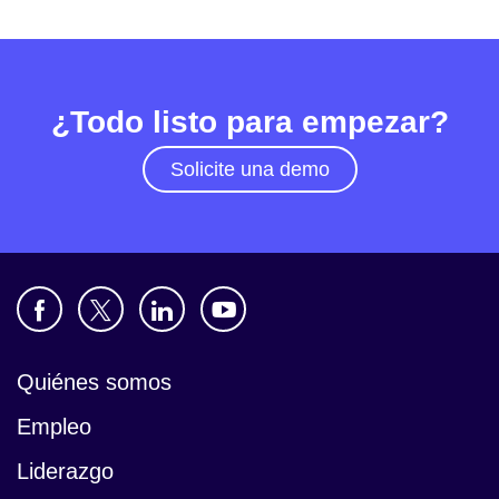
¿Todo listo para empezar?
Solicite una demo
Quiénes somos
Empleo
Liderazgo