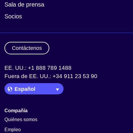
Sala de prensa
Socios
Contáctenos
EE. UU.: +1 888 789 1488
Fuera de EE. UU.: +34 911 23 53 90
Language Picker
Compañía
Quiénes somos
Empleo