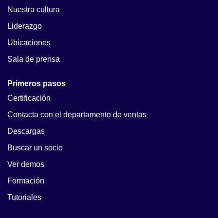
Nuestra cultura
Liderazgo
Ubicaciones
Sala de prensa
Primeros pasos
Certificación
Contacta con el departamento de ventas
Descargas
Buscar un socio
Ver demos
Formación
Tutoriales