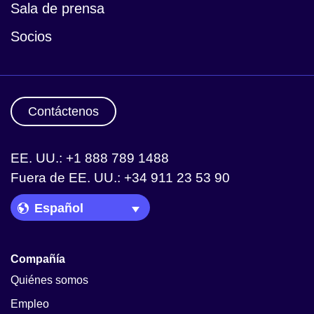
Sala de prensa
Socios
Contáctenos
EE. UU.: +1 888 789 1488
Fuera de EE. UU.: +34 911 23 53 90
Language Picker
Compañía
Quiénes somos
Empleo