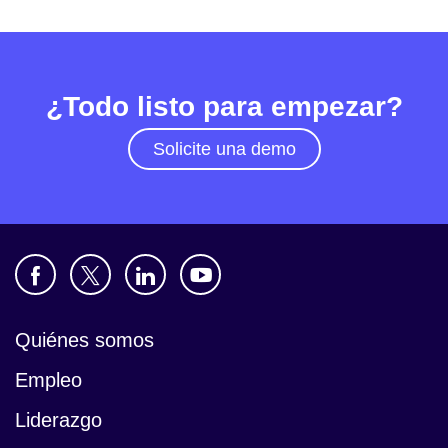
¿Todo listo para empezar?
Solicite una demo
Quiénes somos
Empleo
Liderazgo