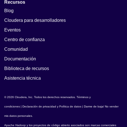
Recursos
Blog
Cloudera para desarrolladores
Eventos
Centro de confianza
Comunidad
Documentación
Biblioteca de recursos
Asistencia técnica
© 2026 Cloudera, Inc. Todos los derechos reservados.
Términos y
condiciones
|
Declaración de privacidad y Política de datos
|
Darme de baja/ No vender
mis datos personales
.
Apache Hadoop
y los proyectos de código abierto asociados son marcas comerciales