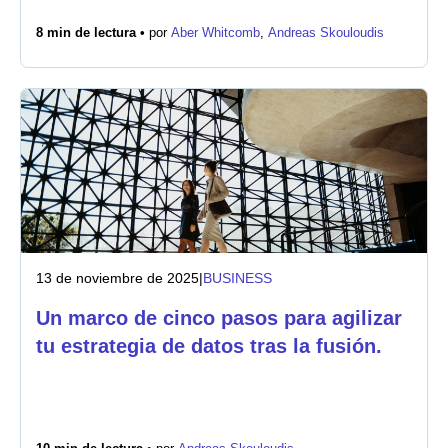
8 min de lectura •
por
Aber Whitcomb
,
Andreas Skouloudis
Sala de prensa
13 de noviembre de 2025
|
BUSINESS
Un marco de cinco pasos para agilizar
tu estrategia de datos tras la fusión.