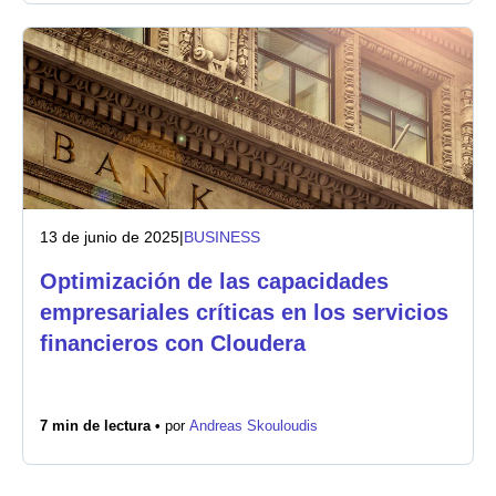
13 de junio de 2025
|
BUSINESS
Optimización de las capacidades
empresariales críticas en los servicios
financieros con Cloudera
7 min de lectura •
por
Andreas Skouloudis